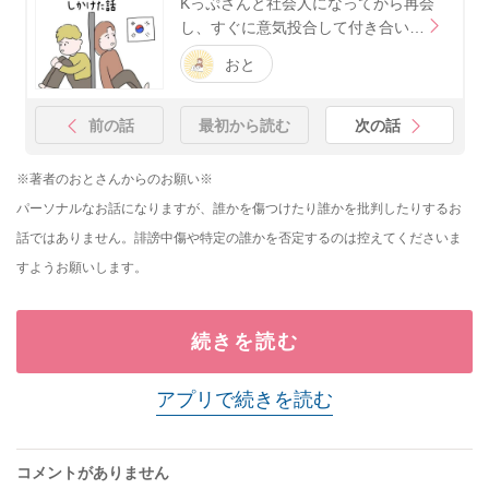
Kっぷさんと社会人になってから再会
し、すぐに意気投合して付き合い…
おと
前の話
最初から読む
次の話
※著者のおとさんからのお願い※
パーソナルなお話になりますが、誰かを傷つけたり誰かを批判したりするお
話ではありません。誹謗中傷や特定の誰かを否定するのは控えてくださいま
すようお願いします。
続きを読む
アプリで続きを読む
コメントがありません