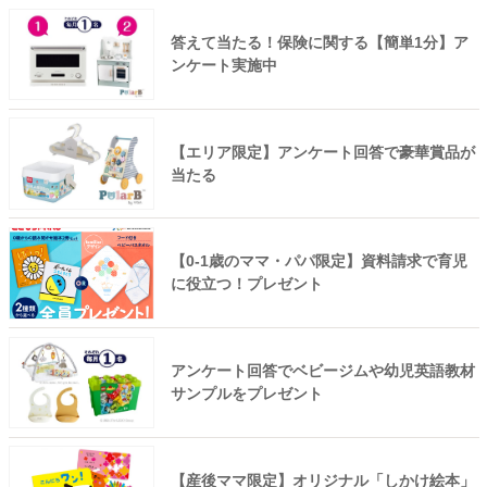
答えて当たる！保険に関する【簡単1分】ア
ンケート実施中
【エリア限定】アンケート回答で豪華賞品が
当たる
【0-1歳のママ・パパ限定】資料請求で育児
に役立つ！プレゼント
アンケート回答でベビージムや幼児英語教材
サンプルをプレゼント
【産後ママ限定】オリジナル「しかけ絵本」