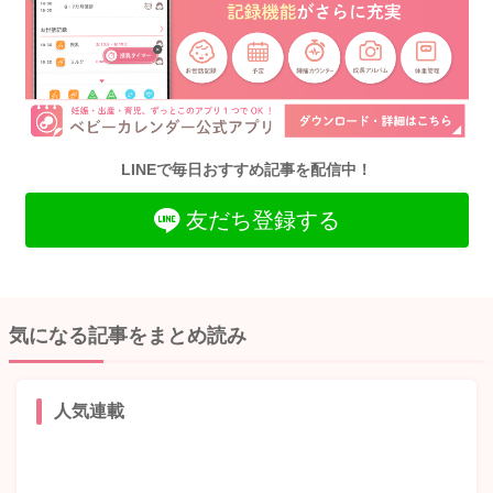
LINEで毎日おすすめ記事を配信中！
友だち登録する
気になる記事をまとめ読み
人気連載