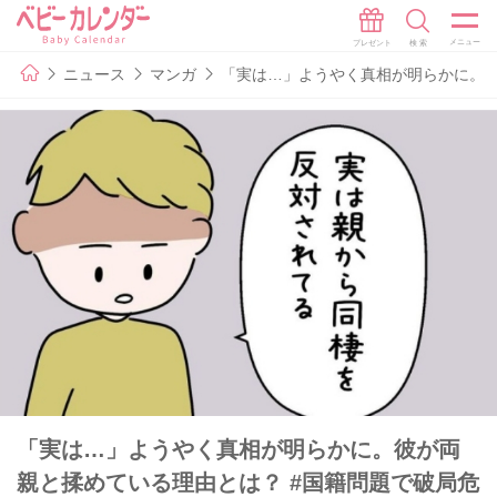
ニュース
マンガ
「実は…」ようやく真相が明らかに。彼
「実は…」ようやく真相が明らかに。彼が両
親と揉めている理由とは？ #国籍問題で破局危