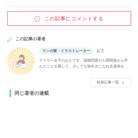
この記事にコメントする
この記事の著者
おと
マンガ家・イラストレーター
アラサー女子のおとです。国籍問題や人間関係から学
んだことを通じて、少しでも前向きになれる漫画を描
いています♪
執筆記事一覧
同じ著者の連載