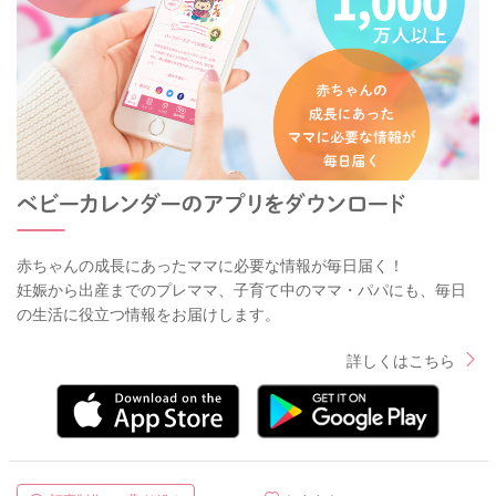
赤ちゃんの成長にあったママに必要な情報が毎日届く！
妊娠から出産までのプレママ、子育て中のママ・パパにも、毎日
の生活に役立つ情報をお届けします。
詳しくはこちら