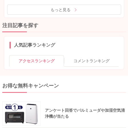
もっと見る
注目記事を探す
人気記事ランキング
アクセスランキング
コメントランキング
お得な無料キャンペーン
アンケート回答でバルミューダや加湿空気清
浄機が当たる