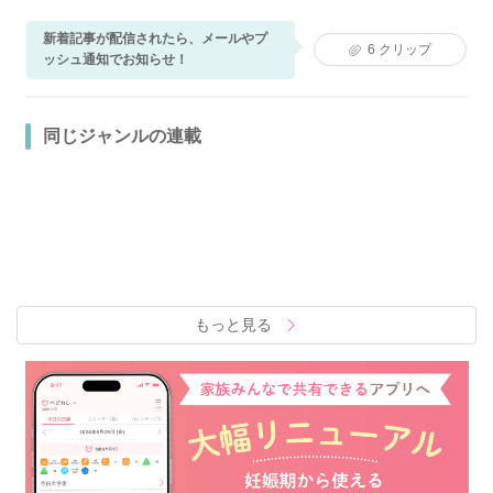
新着記事が配信されたら、メールやプ
6
クリップ
ッシュ通知でお知らせ！
同じジャンルの連載
もっと見る