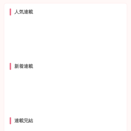
人気連載
新着連載
連載完結