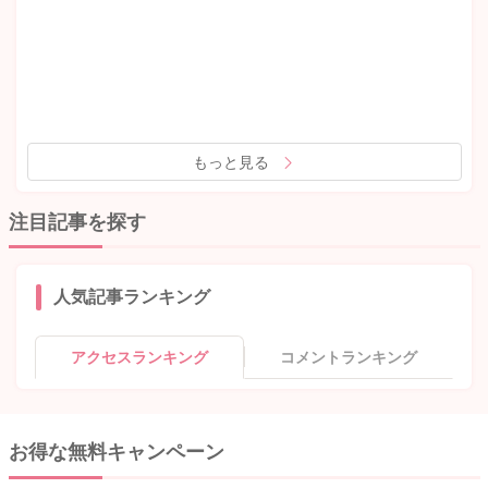
もっと見る
注目記事を探す
人気記事ランキング
アクセスランキング
コメントランキング
お得な無料キャンペーン