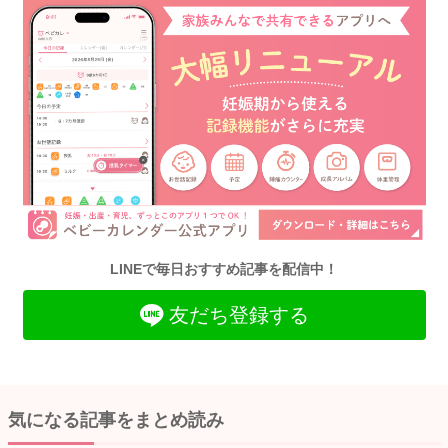
LINEで毎日おすすめ記事を配信中！
友だち登録する
気になる記事をまとめ読み