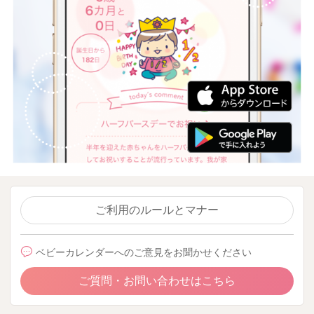
ご利用のルールとマナー
ベビーカレンダーへのご意見をお聞かせください
ご質問・お問い合わせはこちら