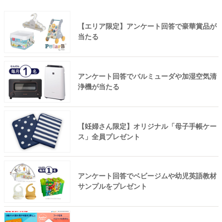
【エリア限定】アンケート回答で豪華賞品が
当たる
アンケート回答でバルミューダや加湿空気清
浄機が当たる
【妊婦さん限定】オリジナル「母子手帳ケー
ス」全員プレゼント
アンケート回答でベビージムや幼児英語教材
サンプルをプレゼント