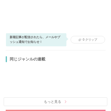
新着記事が配信されたら、メールやプ
0
クリップ
ッシュ通知でお知らせ！
同じジャンルの連載
もっと見る