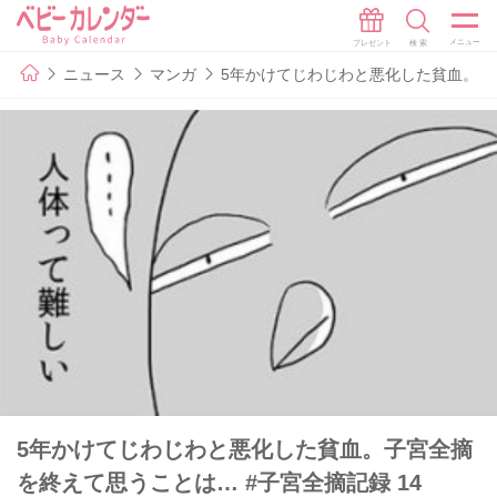
ニュース
マンガ
5年かけてじわじわと悪化した貧血。子宮
5年かけてじわじわと悪化した貧血。子宮全摘
を終えて思うことは… #子宮全摘記録 14