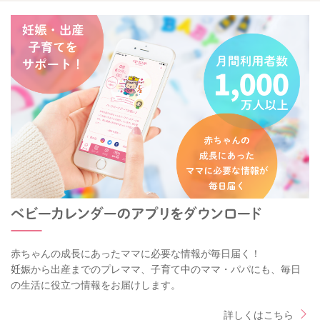
赤ちゃんの成長にあったママに必要な情報が毎日届く！
妊娠から出産までのプレママ、子育て中のママ・パパにも、毎日
の生活に役立つ情報をお届けします。
詳しくはこちら