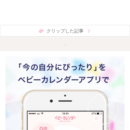
クリップした記事