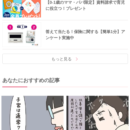
【0-1歳のママ・パパ限定】資料請求で育児
に役立つ！プレゼント
答えて当たる！保険に関する【簡単1分】ア
ンケート実施中
もっと見る
あなたにおすすめの記事