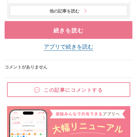
他の記事を読む
続きを読む
アプリで続きを読む
コメントがありません
この記事にコメントする