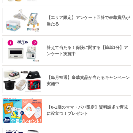
【エリア限定】アンケート回答で豪華賞品が
当たる
答えて当たる！保険に関する【簡単1分】ア
ンケート実施中
【毎月抽選】豪華賞品が当たるキャンペーン
実施中
【0-1歳のママ・パパ限定】資料請求で育児
に役立つ！プレゼント