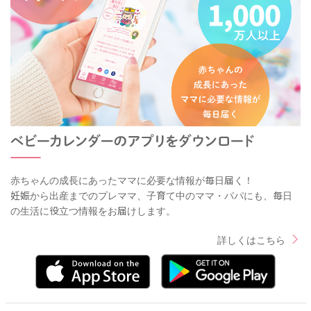
赤ちゃんの成長にあったママに必要な情報が毎日届く！
妊娠から出産までのプレママ、子育て中のママ・パパにも、毎日
の生活に役立つ情報をお届けします。
詳しくはこちら