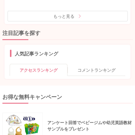
もっと見る
注目記事を探す
人気記事ランキング
アクセスランキング
コメントランキング
お得な無料キャンペーン
アンケート回答でベビージムや幼児英語教材
サンプルをプレゼント