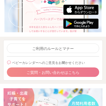
ご利用のルールとマナー
ベビーカレンダーへのご意見をお聞かせください
ご質問・お問い合わせはこちら