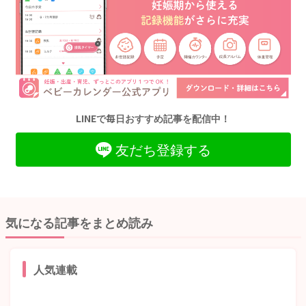
LINEで毎日おすすめ記事を配信中！
友だち登録する
気になる記事をまとめ読み
人気連載