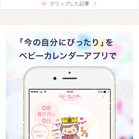
クリップした記事