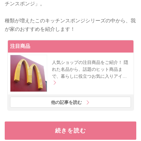
チンスポンジ」。
種類が増えたこのキッチンスポンジシリーズの中から、我
が家のおすすめを紹介します！
注目商品
人気ショップの注目商品をご紹介！ 隠
れた名品から、話題のヒット商品ま
で、暮らしに役立つお気に入りアイ…
他の記事を読む
続きを読む