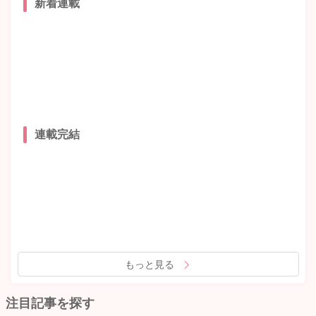
新着連載
連載完結
もっと見る
注目記事を探す