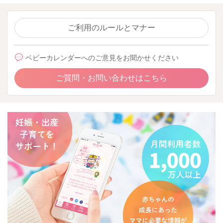
ご利用のルールとマナー
ベビーカレンダーへのご意見をお聞かせください
ご質問・お問い合わせはこちら