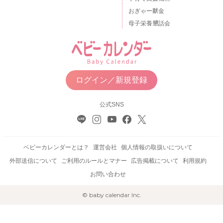
おぎゃー献金
母子栄養懇話会
ログイン／新規登録
公式SNS
ベビーカレンダーとは？
運営会社
個人情報の取扱いについて
外部送信について
ご利用のルールとマナー
広告掲載について
利用規約
お問い合わせ
© baby calendar Inc.