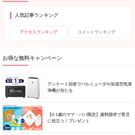
人気記事ランキング
アクセスランキング
コメントランキング
お得な無料キャンペーン
アンケート回答でバルミューダや加湿空気清
浄機が当たる
【0-1歳のママ・パパ限定】資料請求で育児
に役立つ！プレゼント