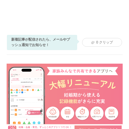
新着記事が配信されたら、メールやプ
0
クリップ
ッシュ通知でお知らせ！