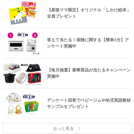
【産後ママ限定】オリジナル「しかけ絵本」
全員プレゼント
答えて当たる！保険に関する【簡単1分】ア
ンケート実施中
【毎月抽選】豪華賞品が当たるキャンペーン
実施中
アンケート回答でベビージムや幼児英語教材
サンプルをプレゼント
もっと見る