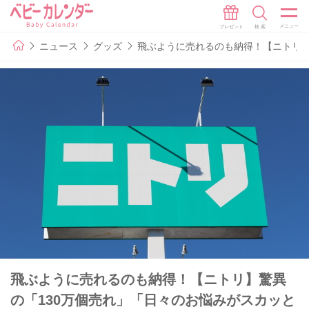
ニュース
グッズ
飛ぶように売れるのも納得！【ニトリ】
飛ぶように売れるのも納得！【ニトリ】驚異
の「130万個売れ」「日々のお悩みがスカッと