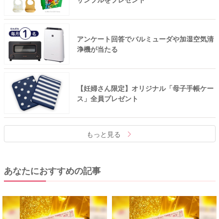
アンケート回答でバルミューダや加湿空気清
浄機が当たる
【妊婦さん限定】オリジナル「母子手帳ケー
ス」全員プレゼント
もっと見る
あなたにおすすめの記事