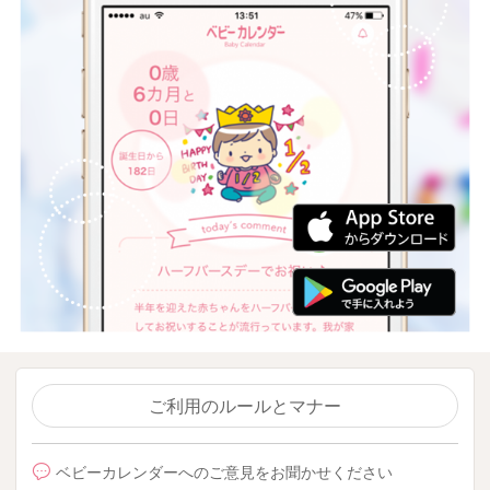
ご利用のルールとマナー
ベビーカレンダーへのご意見をお聞かせください