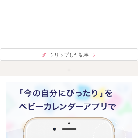
クリップした記事