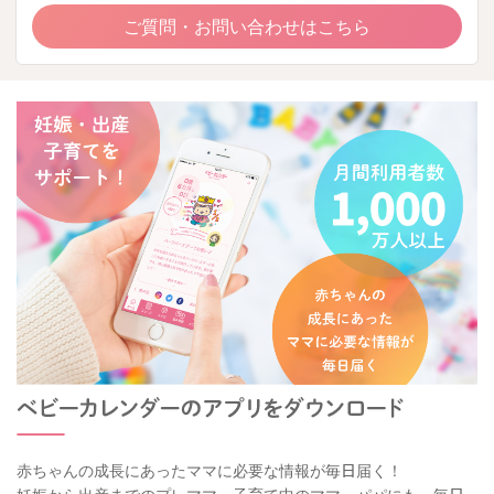
ご質問・お問い合わせはこちら
赤ちゃんの成長にあったママに必要な情報が毎日届く！
妊娠から出産までのプレママ、子育て中のママ・パパにも、毎日