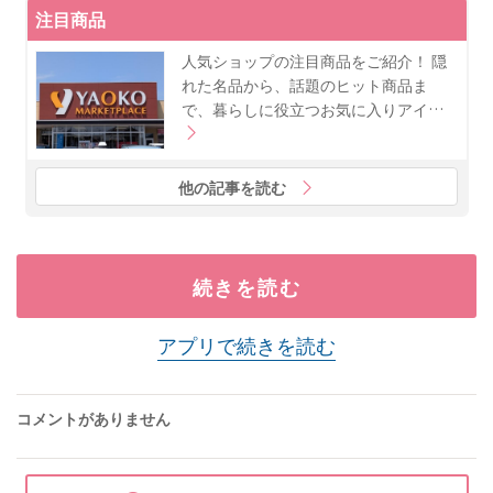
注目商品
人気ショップの注目商品をご紹介！ 隠
れた名品から、話題のヒット商品ま
で、暮らしに役立つお気に入りアイ…
他の記事を読む
続きを読む
アプリで続きを読む
コメントがありません