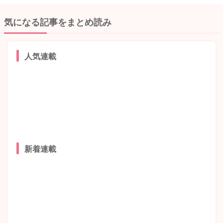
気になる記事をまとめ読み
人気連載
新着連載