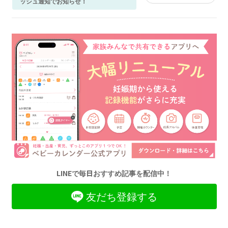
ッシュ通知でお知らせ！
LINEで毎日おすすめ記事を配信中！
友だち登録する