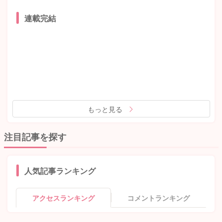
連載完結
もっと見る
注目記事を探す
人気記事ランキング
アクセスランキング
コメントランキング