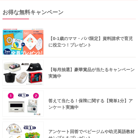
お得な無料キャンペーン
【0-1歳のママ・パパ限定】資料請求で育児
に役立つ！プレゼント
【毎月抽選】豪華賞品が当たるキャンペーン
実施中
答えて当たる！保険に関する【簡単1分】ア
ンケート実施中
アンケート回答でベビージムや幼児英語教材
サンプルをプレゼント