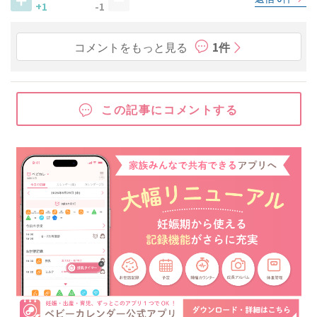
+1
-1
コメントをもっと見る
1件
この記事にコメントする