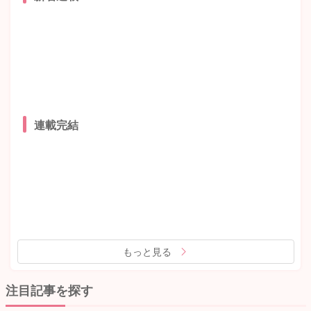
連載完結
もっと見る
注目記事を探す