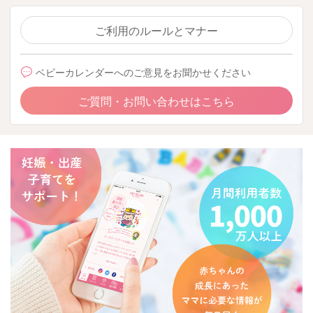
ご利用のルールとマナー
ベビーカレンダーへのご意見をお聞かせください
ご質問・お問い合わせはこちら