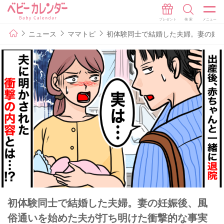
ニュース
ママトピ
初体験同士で結婚した夫婦。妻の妊
初体験同士で結婚した夫婦。妻の妊娠後、風
俗通いを始めた夫が打ち明けた衝撃的な事実