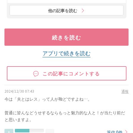
他の記事を読む
続きを読む
アプリで続きを読む
この記事にコメントする
2024/12/30 07:43
通報
今は「夫とはレス」って人が殆どですよね…。
普通に皆んなどうせするならもっと魅力的な人と！が当たり前だ
と思いますよ。
返信 0件