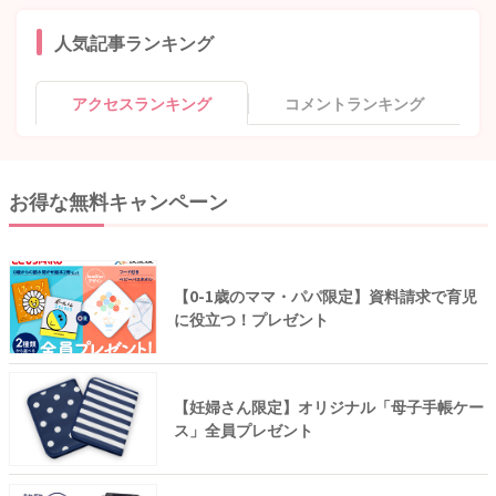
人気記事ランキング
アクセスランキング
コメントランキング
お得な無料キャンペーン
【0-1歳のママ・パパ限定】資料請求で育児
に役立つ！プレゼント
【妊婦さん限定】オリジナル「母子手帳ケー
ス」全員プレゼント