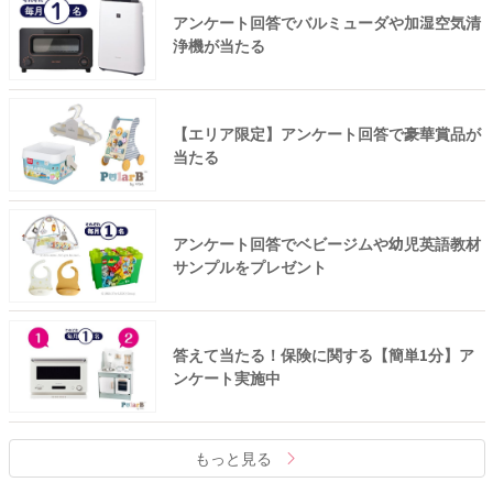
アンケート回答でバルミューダや加湿空気清
浄機が当たる
【エリア限定】アンケート回答で豪華賞品が
当たる
アンケート回答でベビージムや幼児英語教材
サンプルをプレゼント
答えて当たる！保険に関する【簡単1分】ア
ンケート実施中
もっと見る