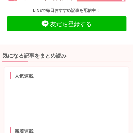
LINEで毎日おすすめ記事を配信中！
友だち登録する
気になる記事をまとめ読み
人気連載
新着連載