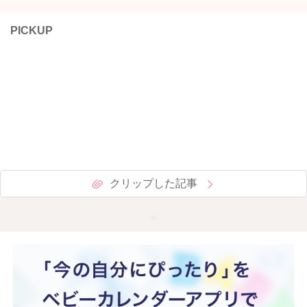
PICKUP
クリップした記事