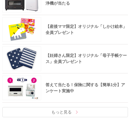
浄機が当たる
【産後ママ限定】オリジナル「しかけ絵本」
全員プレゼント
【妊婦さん限定】オリジナル「母子手帳ケー
ス」全員プレゼント
答えて当たる！保険に関する【簡単1分】ア
ンケート実施中
もっと見る