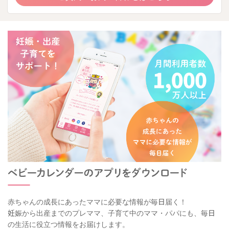
赤ちゃんの成長にあったママに必要な情報が毎日届く！
妊娠から出産までのプレママ、子育て中のママ・パパにも、毎日
の生活に役立つ情報をお届けします。