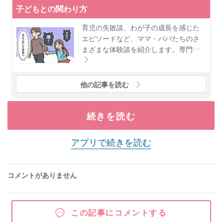
子どもとの関わり方
育児の失敗談、わが子の成長を感じた
エピソードなど、ママ・パパたちのさ
まざまな体験談を紹介します。専門…
他の記事を読む
続きを読む
アプリで続きを読む
コメントがありません
この記事にコメントする