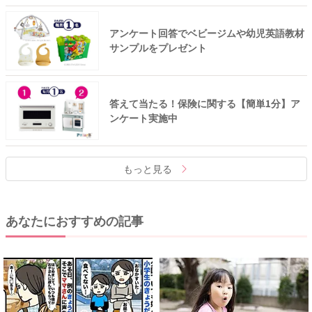
アンケート回答でベビージムや幼児英語教材
サンプルをプレゼント
答えて当たる！保険に関する【簡単1分】ア
ンケート実施中
もっと見る
あなたにおすすめの記事