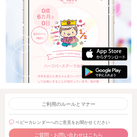
ご利用のルールとマナー
ベビーカレンダーへのご意見をお聞かせください
ご質問・お問い合わせはこちら