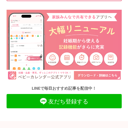
LINEで毎日おすすめ記事を配信中！
友だち登録する