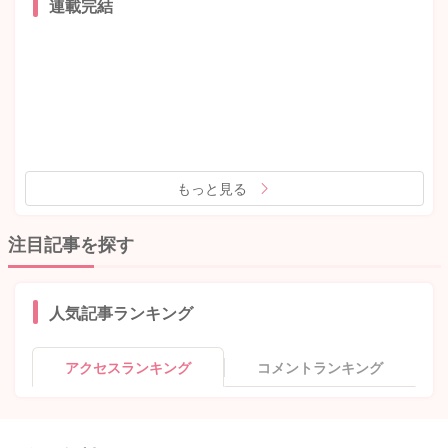
連載完結
もっと見る
注目記事を探す
人気記事ランキング
アクセスランキング
コメントランキング