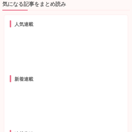
気になる記事をまとめ読み
人気連載
新着連載