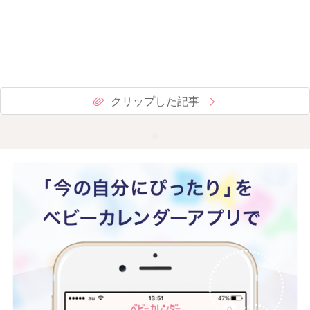
クリップした記事