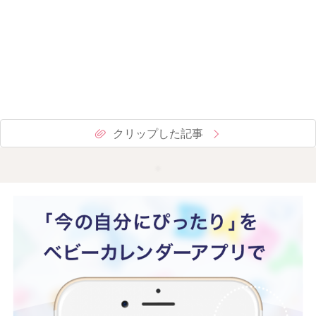
クリップした記事