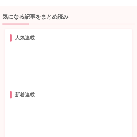
気になる記事をまとめ読み
人気連載
新着連載