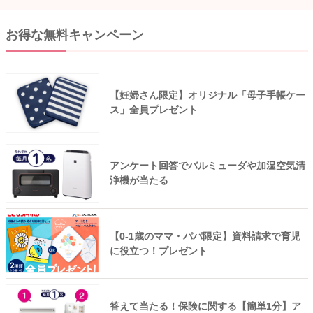
お得な無料キャンペーン
【妊婦さん限定】オリジナル「母子手帳ケー
ス」全員プレゼント
アンケート回答でバルミューダや加湿空気清
浄機が当たる
【0-1歳のママ・パパ限定】資料請求で育児
に役立つ！プレゼント
答えて当たる！保険に関する【簡単1分】ア