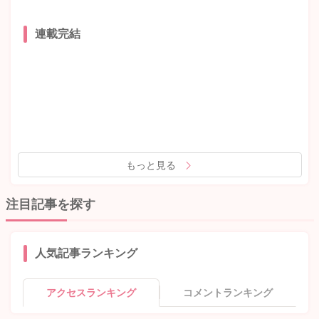
連載完結
もっと見る
注目記事を探す
人気記事ランキング
アクセスランキング
コメントランキング