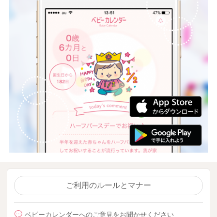
ご利用のルールとマナー
ベビーカレンダーへのご意見をお聞かせください