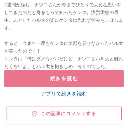
2週間が経ち、ナツコさんが今までひとりで大変な思いを
してきたのだと身をもって知ったケンタ。疲労困憊の最
中、ふとしたハル太の姿にケンタは思わず笑みをこぼしま
す。
すると、今まで一度もケンタに笑顔を見せなかったハル太
が笑ったのです！
ケンタは「俺はダメなパパだけど、ナツコとハル太と離れ
たくないよ」とハル太を抱きしめ、泣くのでした。
続きを読む
アプリで続きを読む
この記事にコメントする