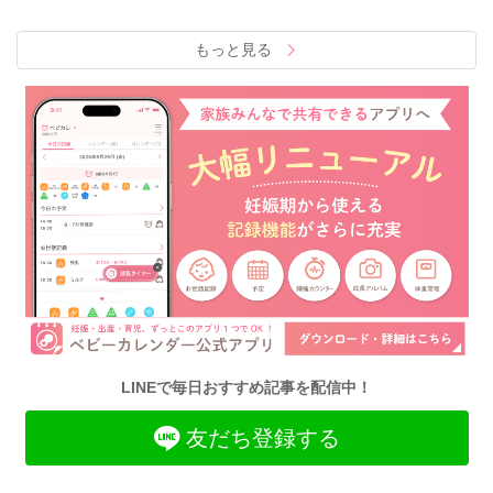
もっと見る
LINEで毎日おすすめ記事を配信中！
友だち登録する