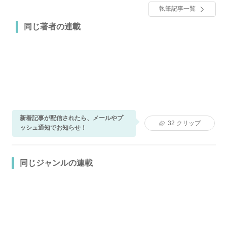
執筆記事一覧
同じ著者の連載
新着記事が配信されたら、メールやプ
32
クリップ
ッシュ通知でお知らせ！
同じジャンルの連載