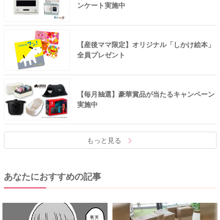
ンケート実施中
【産後ママ限定】オリジナル「しかけ絵本」
全員プレゼント
【毎月抽選】豪華賞品が当たるキャンペーン
実施中
もっと見る
あなたにおすすめの記事