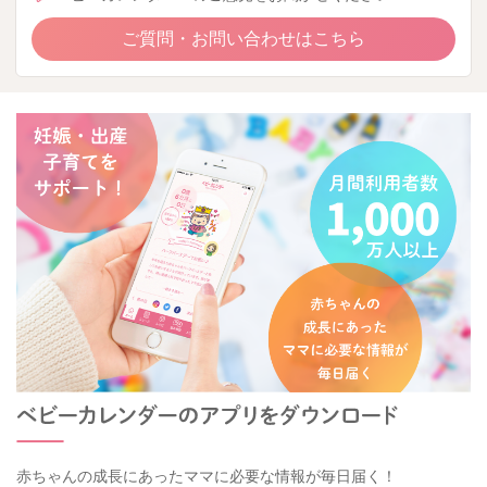
ご質問・お問い合わせはこちら
赤ちゃんの成長にあったママに必要な情報が毎日届く！