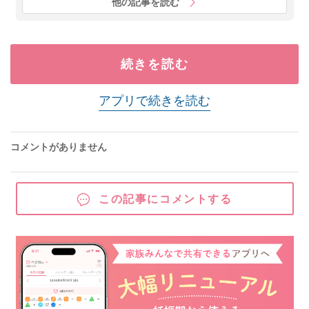
他の記事を読む
続きを読む
アプリで続きを読む
コメントがありません
この記事にコメントする