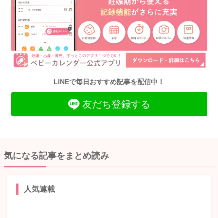
LINEで毎日おすすめ記事を配信中！
友だち登録する
気になる記事をまとめ読み
人気連載