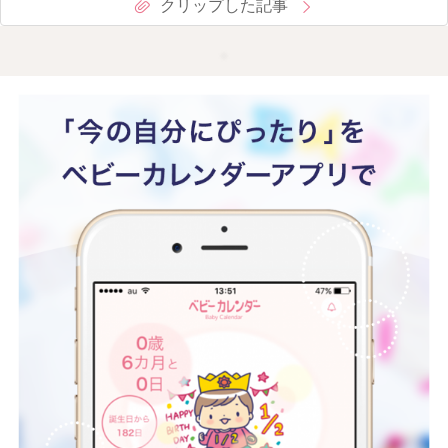
クリップした記事