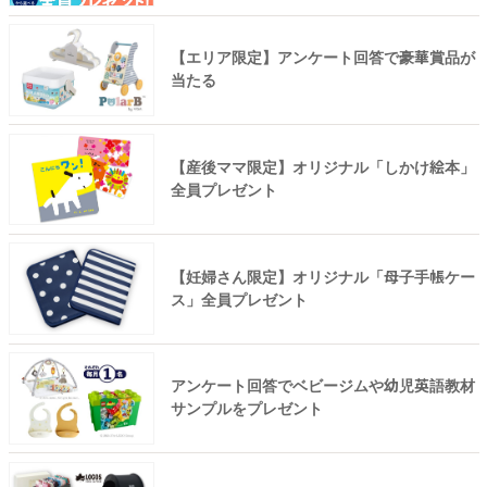
【エリア限定】アンケート回答で豪華賞品が
当たる
【産後ママ限定】オリジナル「しかけ絵本」
全員プレゼント
【妊婦さん限定】オリジナル「母子手帳ケー
ス」全員プレゼント
アンケート回答でベビージムや幼児英語教材
サンプルをプレゼント