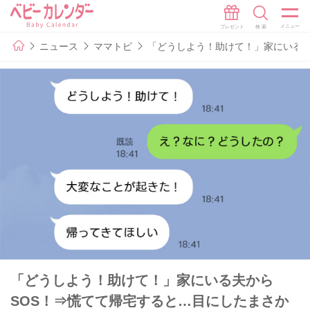
ニュース
ママトピ
「どうしよう！助けて！」家にいる夫
「どうしよう！助けて！」家にいる夫から
SOS！⇒慌てて帰宅すると…目にしたまさか