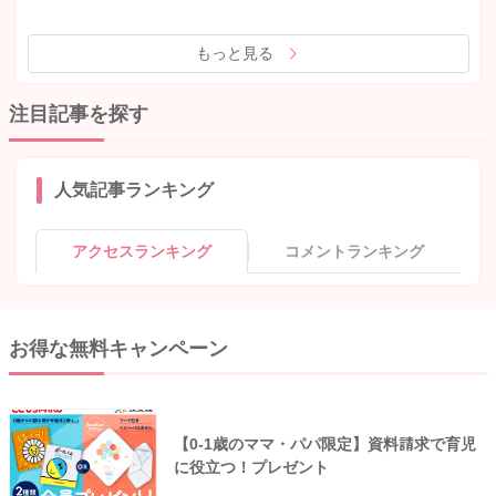
もっと見る
注目記事を探す
人気記事ランキング
アクセスランキング
コメントランキング
お得な無料キャンペーン
【0-1歳のママ・パパ限定】資料請求で育児
に役立つ！プレゼント