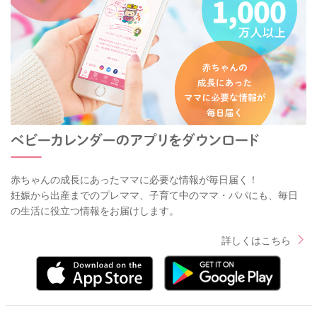
赤ちゃんの成長にあったママに必要な情報が毎日届く！
妊娠から出産までのプレママ、子育て中のママ・パパにも、毎日
の生活に役立つ情報をお届けします。
詳しくはこちら