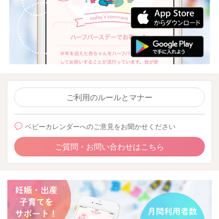
ご利用のルールとマナー
ベビーカレンダーへのご意見をお聞かせください
ご質問・お問い合わせはこちら