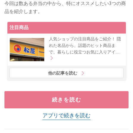
今回は数ある弁当の中から、特にオススメしたい3つの商
品を紹介します。
注目商品
人気ショップの注目商品をご紹介！ 隠
れた名品から、話題のヒット商品ま
で、暮らしに役立つお気に入りアイ…
他の記事を読む
続きを読む
アプリで続きを読む