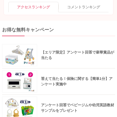
アクセスランキング
コメントランキング
お得な無料キャンペーン
【エリア限定】アンケート回答で豪華賞品が
当たる
答えて当たる！保険に関する【簡単1分】ア
ンケート実施中
アンケート回答でベビージムや幼児英語教材
サンプルをプレゼント