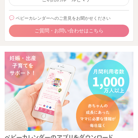
ベビーカレンダーへのご意見をお聞かせください
ご質問・お問い合わせはこちら