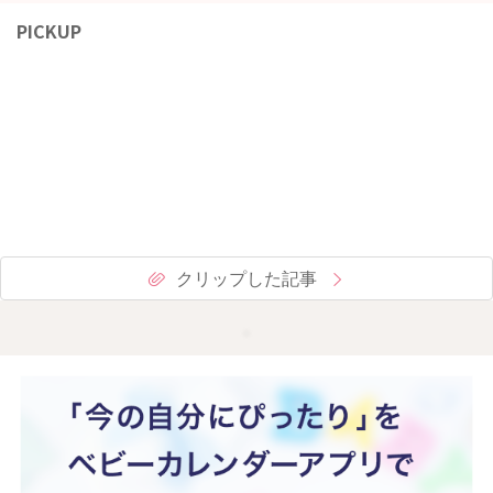
PICKUP
クリップした記事