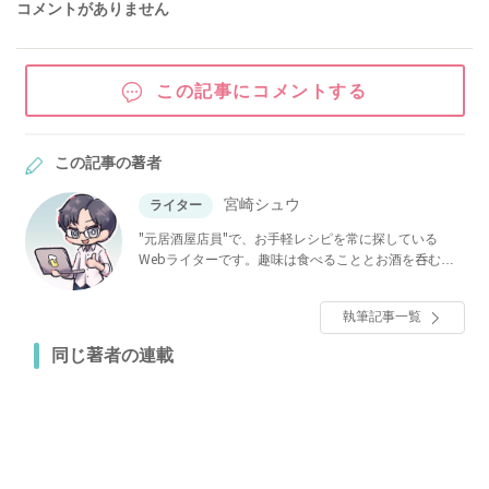
コメントがありません
この記事にコメントする
この記事の著者
宮崎シュウ
ライター
"元居酒屋店員"で、お手軽レシピを常に探している
Webライターです。趣味は食べることとお酒を呑むこ
と！ご家庭で簡単に作れるレシピや、暮らしを豊かに
する便利グッズをお伝えします。
執筆記事一覧
同じ著者の連載