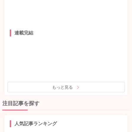
連載完結
もっと見る
注目記事を探す
人気記事ランキング