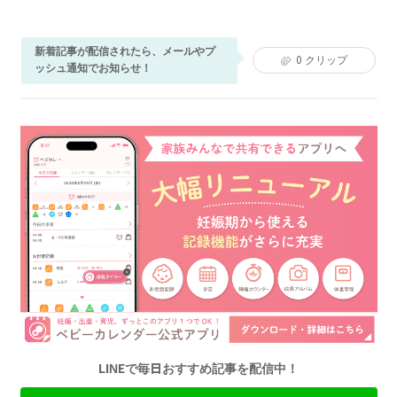
新着記事が配信されたら、メールやプ
0
クリップ
ッシュ通知でお知らせ！
LINEで毎日おすすめ記事を配信中！