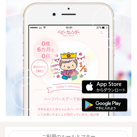
ご利用のルールとマナー