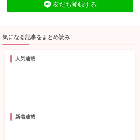
友だち登録する
気になる記事をまとめ読み
人気連載
新着連載