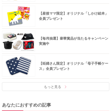
【産後ママ限定】オリジナル「しかけ絵本」
全員プレゼント
【毎月抽選】豪華賞品が当たるキャンペーン
実施中
【妊婦さん限定】オリジナル「母子手帳ケー
ス」全員プレゼント
もっと見る
あなたにおすすめの記事