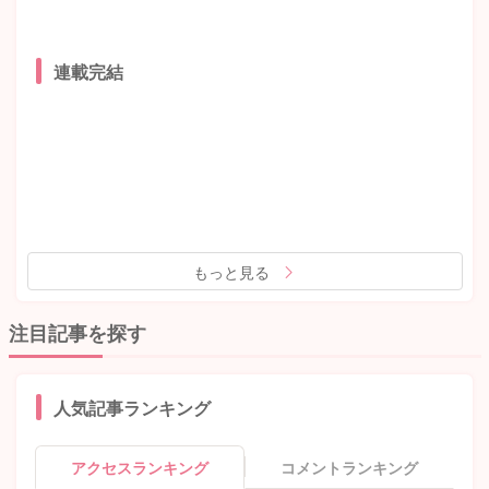
連載完結
もっと見る
注目記事を探す
人気記事ランキング
アクセスランキング
コメントランキング