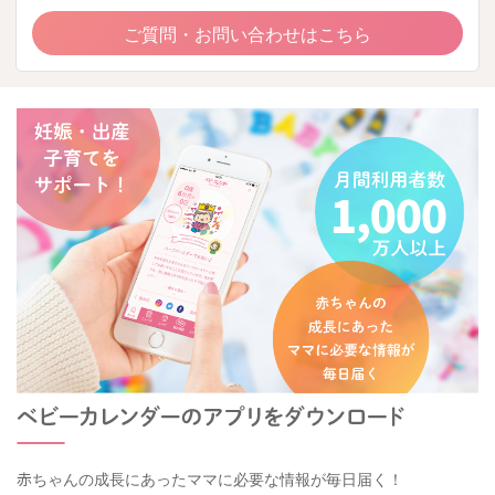
ご質問・お問い合わせはこちら
赤ちゃんの成長にあったママに必要な情報が毎日届く！