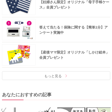
【妊婦さん限定】オリジナル「母子手帳ケー
ス」全員プレゼント
答えて当たる！保険に関する【簡単1分】ア
ンケート実施中
【産後ママ限定】オリジナル「しかけ絵本」
全員プレゼント
もっと見る
あなたにおすすめの記事