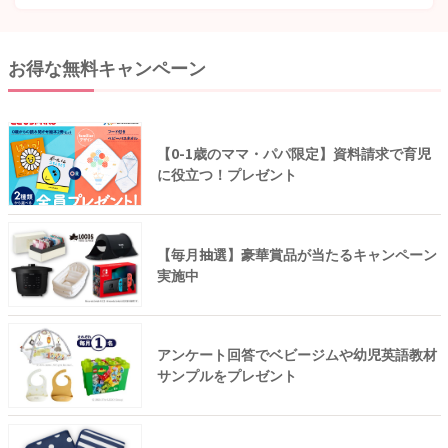
お得な無料キャンペーン
【0-1歳のママ・パパ限定】資料請求で育児
に役立つ！プレゼント
【毎月抽選】豪華賞品が当たるキャンペーン
実施中
アンケート回答でベビージムや幼児英語教材
サンプルをプレゼント