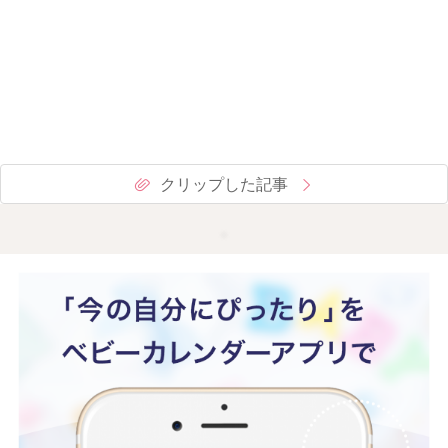
クリップした記事