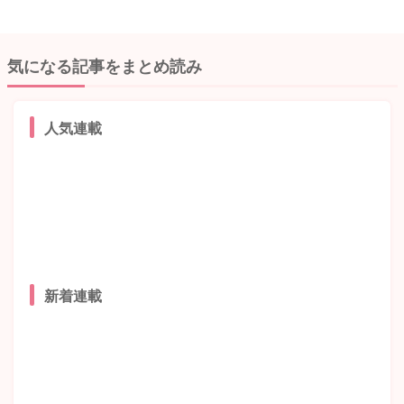
気になる記事をまとめ読み
人気連載
新着連載