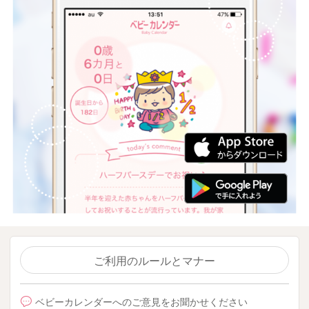
ご利用のルールとマナー
ベビーカレンダーへのご意見をお聞かせください