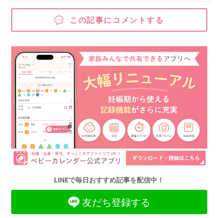
この記事にコメントする
LINEで毎日おすすめ記事を配信中！
友だち登録する