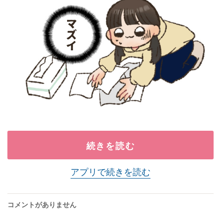
続きを読む
アプリで続きを読む
コメントがありません