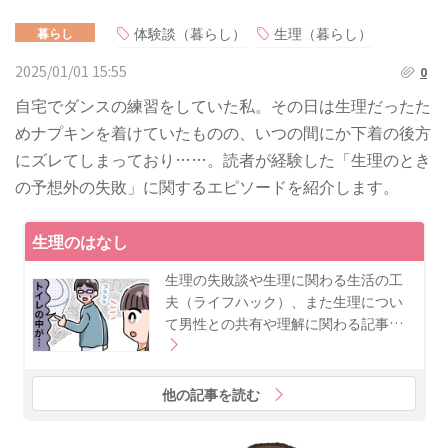
体験談（暮らし）
生理（暮らし）
暮らし
2025/01/01 15:55
0
自宅でダンスの練習をしていた私。その日は生理だったた
めナプキンを着けていたものの、いつの間にか下着の後方
にズレてしまっており……。読者が経験した「生理のとき
の予想外の失敗」に関するエピソードを紹介します。
生理のはなし
生理の失敗談や生理に関わる生活の工
夫（ライフハック）、また生理につい
て男性との共有や理解に関わる記事…
他の記事を読む