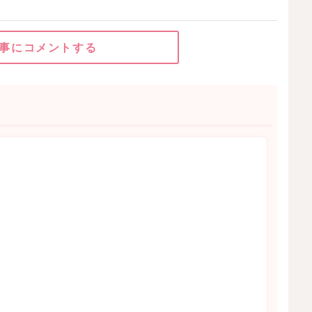
事にコメントする