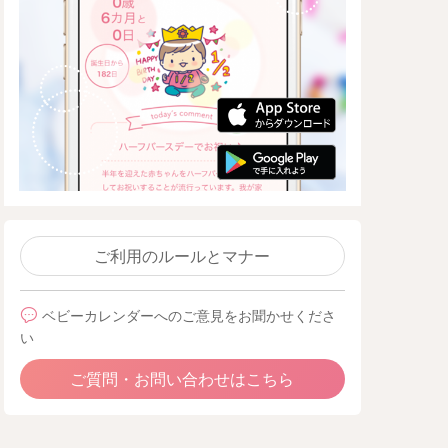
ご利用のルールとマナー
ベビーカレンダーへのご意見をお聞かせくださ
い
ご質問・お問い合わせはこちら