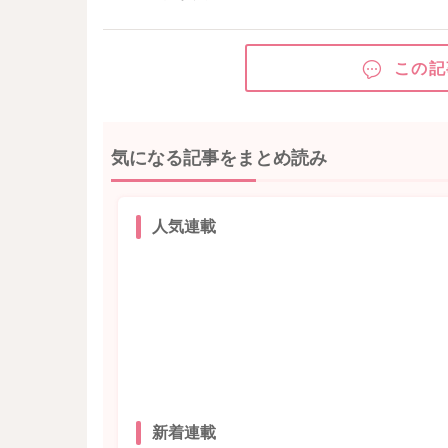
この記
気になる記事をまとめ読み
人気連載
新着連載