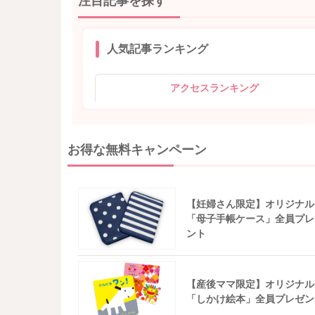
注目記事を探す
人気記事ランキング
アクセスランキング
お得な無料キャンペーン
【妊婦さん限定】オリジナル
「母子手帳ケース」全員プレ
ント
【産後ママ限定】オリジナル
「しかけ絵本」全員プレゼン