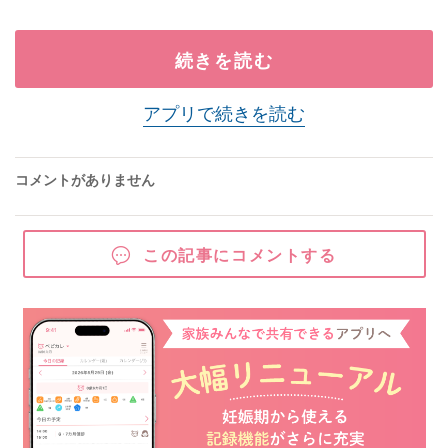
続きを読む
アプリで続きを読む
コメントがありません
この記事にコメントする