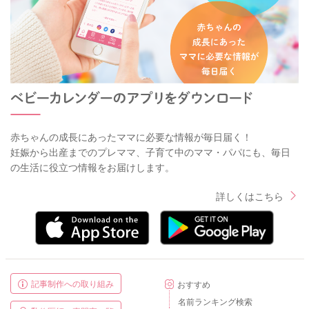
赤ちゃんの成長にあったママに必要な情報が毎日届く！
妊娠から出産までのプレママ、子育て中のママ・パパにも、毎日
の生活に役立つ情報をお届けします。
詳しくはこちら
記事制作への取り組み
おすすめ
名前ランキング検索