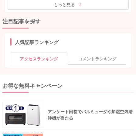
もっと見る
注目記事を探す
人気記事ランキング
アクセスランキング
コメントランキング
お得な無料キャンペーン
アンケート回答でバルミューダや加湿空気清
浄機が当たる