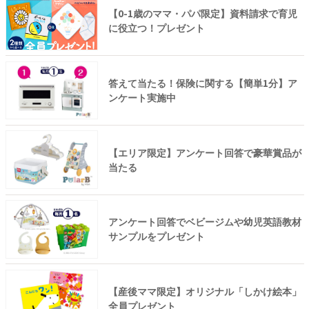
【0-1歳のママ・パパ限定】資料請求で育児
に役立つ！プレゼント
答えて当たる！保険に関する【簡単1分】ア
ンケート実施中
【エリア限定】アンケート回答で豪華賞品が
当たる
アンケート回答でベビージムや幼児英語教材
サンプルをプレゼント
【産後ママ限定】オリジナル「しかけ絵本」
全員プレゼント