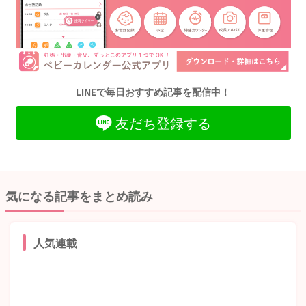
LINEで毎日おすすめ記事を配信中！
友だち登録する
気になる記事をまとめ読み
人気連載