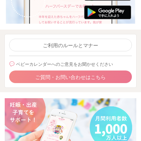
ご利用のルールとマナー
ベビーカレンダーへのご意見をお聞かせください
ご質問・お問い合わせはこちら