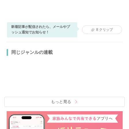
新着記事が配信されたら、メールやプ
8
クリップ
ッシュ通知でお知らせ！
同じジャンルの連載
もっと見る