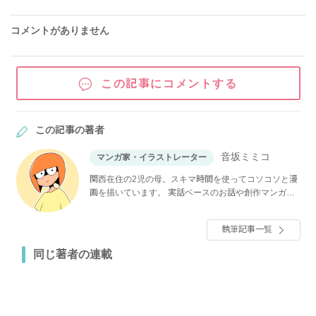
コメントがありません
この記事にコメントする
この記事の著者
音坂ミミコ
マンガ家・イラストレーター
関西在住の2児の母。スキマ時間を使ってコソコソと漫
画を描いています。 実話ベースのお話や創作マンガを
ブログ、Instagramで発信中。
執筆記事一覧
同じ著者の連載