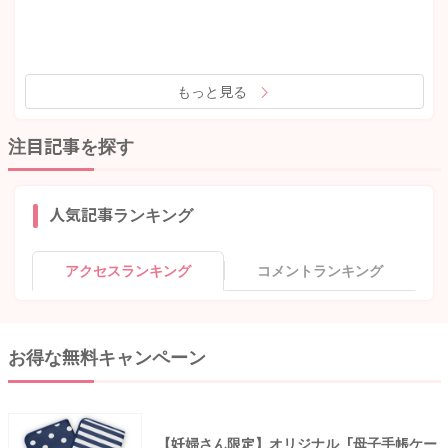
もっと見る
注目記事を探す
人気記事ランキング
アクセスランキング
コメントランキング
お得な無料キャンペーン
【妊婦さん限定】オリジナル「母子手帳ケー