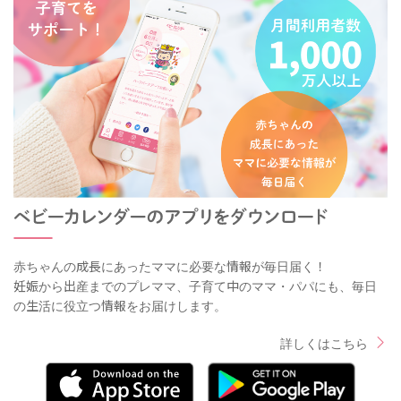
赤ちゃんの成長にあったママに必要な情報が毎日届く！
妊娠から出産までのプレママ、子育て中のママ・パパにも、毎日
の生活に役立つ情報をお届けします。
詳しくはこちら