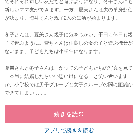
でそれぞれ新しい友だちと遊ぶようになり、冬子さんにも
新しいママ友ができます。一方、夏美さんは夫の単身赴任
が決まり、海斗くんと親子2人の生活が始まります。
冬子さんは、夏美さん親子に気をつかい、平日も休日も親
子で遊ぶように。雪ちゃんは仲良しの女の子と遊ぶ機会が
ないまま、子どもたちは小学生になります。
夏美さんと冬子さんは、かつての子どもたちの写真を見て
「本当に結婚したらいい思い出になる」と笑い合います
が、小学校では男子グループと女子グループの間に距離が
できてしまい……。
続きを読む
アプリで続きを読む