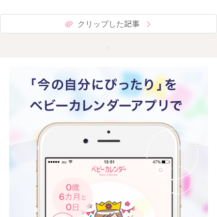
クリップした記事