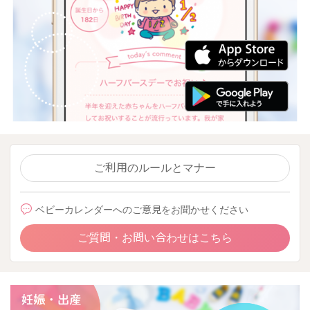
ご利用のルールとマナー
ベビーカレンダーへのご意見をお聞かせください
ご質問・お問い合わせはこちら