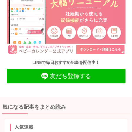
LINEで毎日おすすめ記事を配信中！
友だち登録する
気になる記事をまとめ読み
人気連載