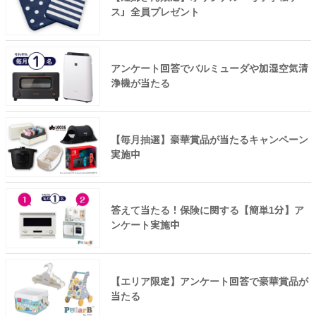
ス」全員プレゼント
アンケート回答でバルミューダや加湿空気清
浄機が当たる
【毎月抽選】豪華賞品が当たるキャンペーン
実施中
答えて当たる！保険に関する【簡単1分】ア
ンケート実施中
【エリア限定】アンケート回答で豪華賞品が
当たる