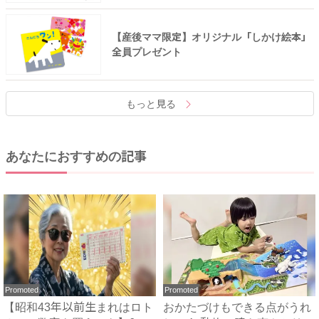
【産後ママ限定】オリジナル「しかけ絵本」
全員プレゼント
もっと見る
あなたにおすすめの記事
Promoted
Promoted
【昭和43年以前生まれはロト
おかたづけもできる点がうれ