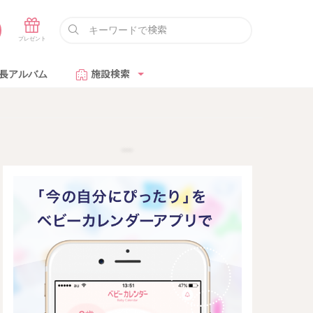
長アルバム
施設検索