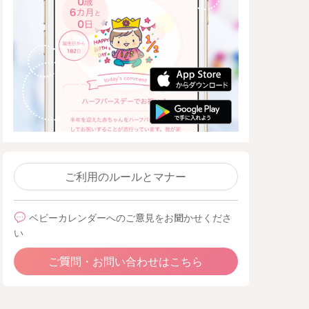
ご利用のルールとマナー
ベビーカレンダーへのご意見をお聞かせくださ
い
ご質問・お問い合わせはこちら