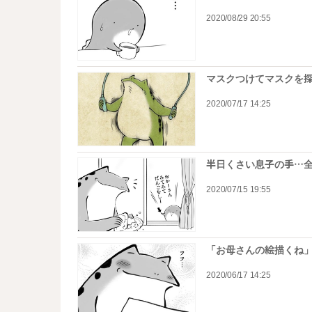
2020/08/29 20:55
マスクつけてマスクを
2020/07/17 14:25
半日くさい息子の手…
2020/07/15 19:55
「お母さんの絵描くね
2020/06/17 14:25