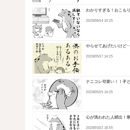
わかりすぎる！おこもり
2020/06/14 10:25
やらせてあげたいけど
2020/05/17 14:25
ナニコレ可愛い！！子
2020/05/15 14:25
心が洗われた人続出！
2020/03/22 18:55