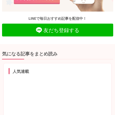
LINEで毎日おすすめ記事を配信中！
友だち登録する
気になる記事をまとめ読み
人気連載