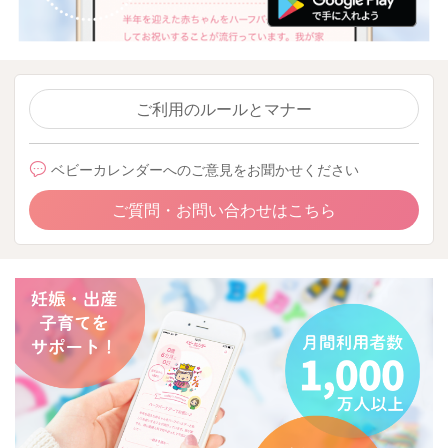
ご利用のルールとマナー
ベビーカレンダーへのご意見をお聞かせください
ご質問・お問い合わせはこちら