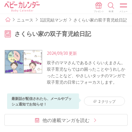
ニュース
1話完結マンガ
さくらい家の双子育児絵日記
さくらい家の双子育児絵日記
2024/09/30 更新
双子のママさんであるさくらいえまさん。
双子育児ならではの困ったことやうれしか
ったことなど、やさしいタッチのマンガで
双子育児の日常にフォーカスします。
最新話が配信されたら、メールやプッ
2
クリップ
シュ通知でお知らせ！
他の連載マンガを読む