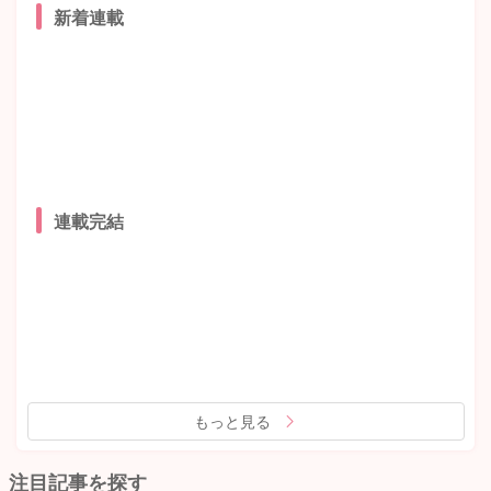
新着連載
連載完結
もっと見る
注目記事を探す