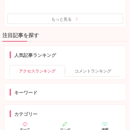
もっと見る
注目記事を探す
人気記事ランキング
アクセスランキング
コメントランキング
キーワード
カテゴリー
すべて
マンガ
連載