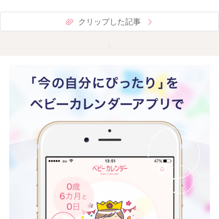
クリップした記事