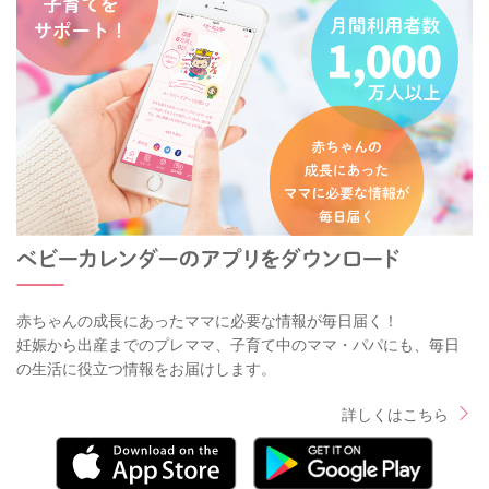
赤ちゃんの成長にあったママに必要な情報が毎日届く！
妊娠から出産までのプレママ、子育て中のママ・パパにも、毎日
の生活に役立つ情報をお届けします。
詳しくはこちら