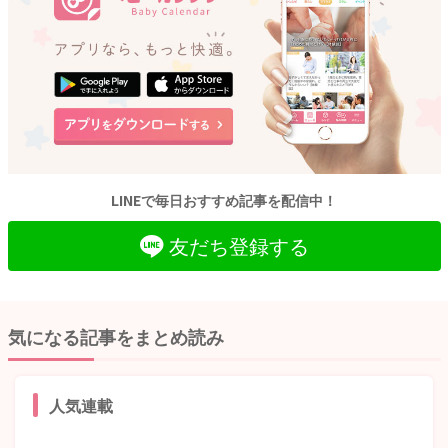
LINEで毎日おすすめ記事を配信中！
友だち登録する
気になる記事をまとめ読み
人気連載