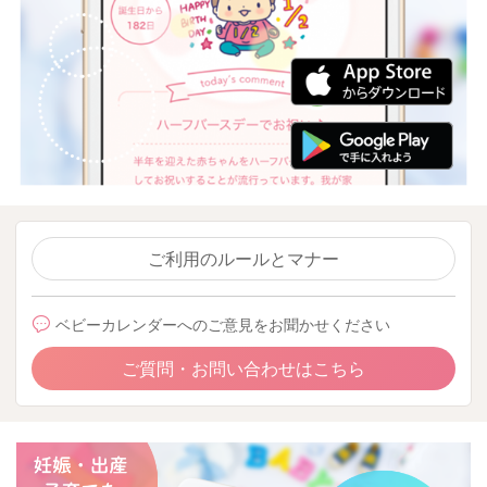
ご利用のルールとマナー
ベビーカレンダーへのご意見をお聞かせください
ご質問・お問い合わせはこちら