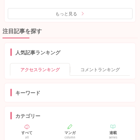
もっと見る
注目記事を探す
人気記事ランキング
アクセスランキング
コメントランキング
キーワード
カテゴリー
すべて
マンガ
連載
all
column
series