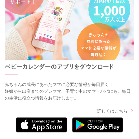
赤ちゃんの成長にあったママに必要な情報が毎日届く！
妊娠から出産までのプレママ、子育て中のママ・パパにも、毎日
の生活に役立つ情報をお届けします。
詳しくはこちら