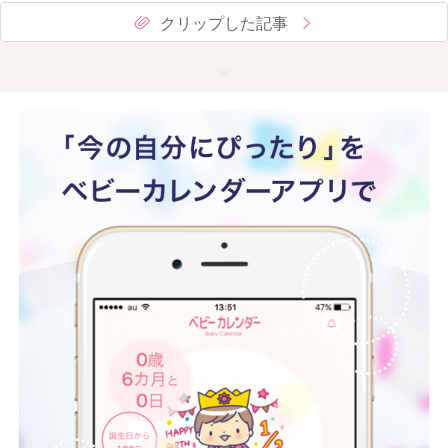
クリップした記事