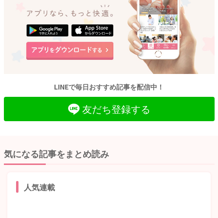
LINEで毎日おすすめ記事を配信中！
友だち登録する
気になる記事をまとめ読み
人気連載