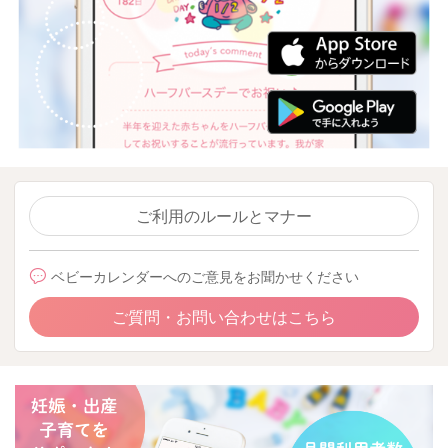
ご利用のルールとマナー
ベビーカレンダーへのご意見をお聞かせください
ご質問・お問い合わせはこちら