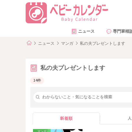
ニュース
専門家相
ニュース
マンガ
私の夫プレゼントします
私の夫プレゼントします
14件
新着順
人
マンガ