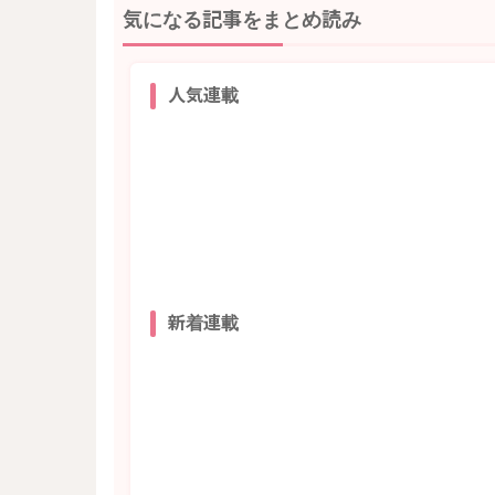
気になる記事をまとめ読み
人気連載
新着連載