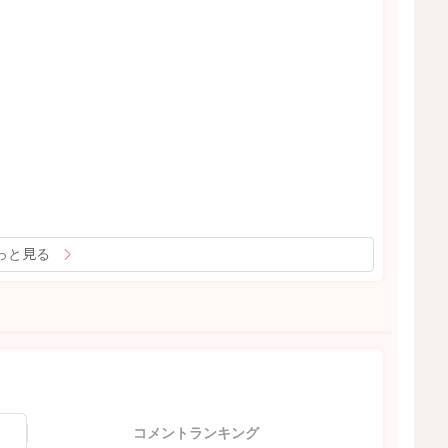
っと見る
コメントランキング