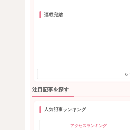
連載完結
も
注目記事を探す
人気記事ランキング
アクセスランキング