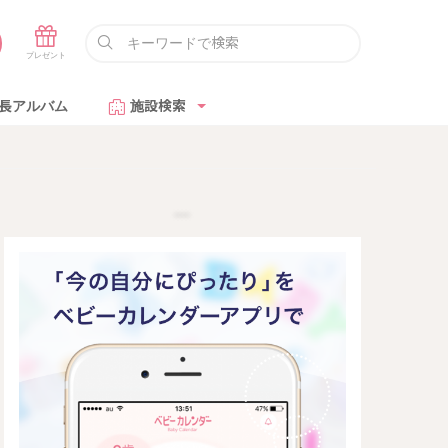
長アルバム
施設検索