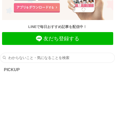
LINEで毎日おすすめ記事を配信中！
友だち登録する
PICKUP