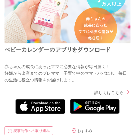
赤ちゃんの成長にあったママに必要な情報が毎日届く！
妊娠から出産までのプレママ、子育て中のママ・パパにも、毎日
の生活に役立つ情報をお届けします。
詳しくはこちら
記事制作への取り組み
おすすめ