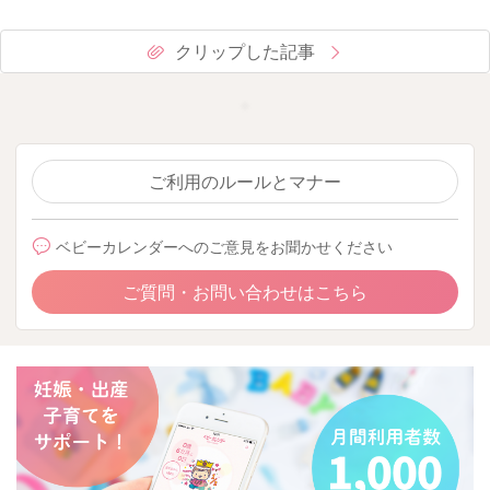
クリップした記事
ご利用のルールとマナー
ベビーカレンダーへのご意見をお聞かせください
ご質問・お問い合わせはこちら