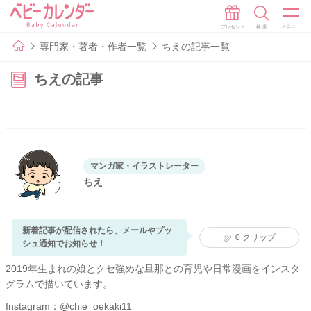
専門家・著者・作者一覧
ちえの記事一覧
ちえの記事
マンガ家・イラストレーター
ちえ
新着記事が配信されたら、メールやプッ
0
クリップ
シュ通知でお知らせ！
2019年生まれの娘とクセ強めな旦那との育児や日常漫画をインスタ
グラムで描いています。
Instagram：
@chie_oekaki11