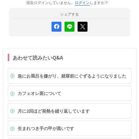
現在ログインしていません。
ログイン
しますか？
シェアする
あわせて読みたいQ&A
急にお風呂を嫌がり、就寝前にぐずるようになりました
カフェオレ斑について
月に2回ほど発熱を繰り返しています
生まれつき手の甲が黒いです