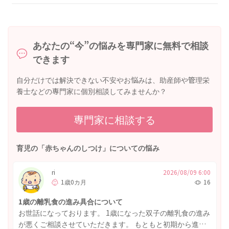
あなたの“今”の悩みを専門家に無料で相談
できます
自分だけでは解決できない不安やお悩みは、助産師や管理栄
養士などの専門家に個別相談してみませんか？
専門家に相談する
育児の「赤ちゃんのしつけ」についての悩み
ri
2026/08/09 6:00
1歳0カ月
16
1歳の離乳食の進み具合について
お世話になっております。 1歳になった双子の離乳食の進み
が悪くご相談させていただきます。 もともと初期から進み