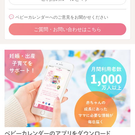
ベビーカレンダーへのご意見をお聞かせください
ご質問・お問い合わせはこちら