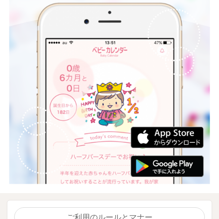
ご利用のルールとマナー