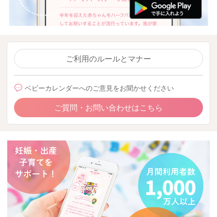
ご利用のルールとマナー
ベビーカレンダーへのご意見をお聞かせください
ご質問・お問い合わせはこちら