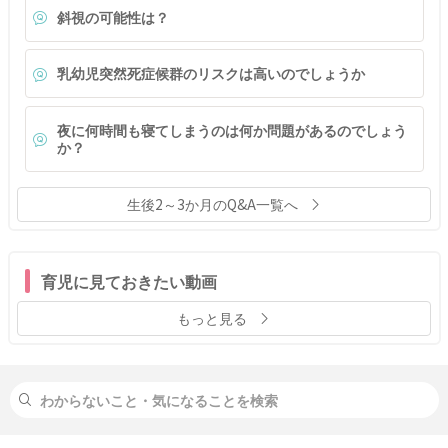
斜視の可能性は？
乳幼児突然死症候群のリスクは高いのでしょうか
夜に何時間も寝てしまうのは何か問題があるのでしょう
か？
生後2～3か月のQ&A一覧へ
育児に見ておきたい動画
もっと見る