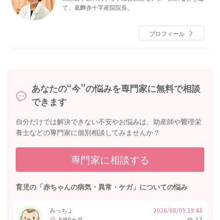
て、葛飾赤十字産院院長。
プロフィール
あなたの“今”の悩みを専門家に無料で相談
できます
自分だけでは解決できない不安やお悩みは、助産師や管理栄
養士などの専門家に個別相談してみませんか？
専門家に相談する
育児の「赤ちゃんの病気・異常・ケガ」についての悩み
みっちょ
2026/08/05 19:43
0歳0カ月
17