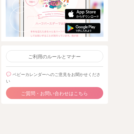
ご利用のルールとマナー
ベビーカレンダーへのご意見をお聞かせくださ
い
ご質問・お問い合わせはこちら