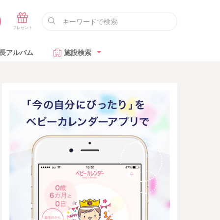
長アルバム
施設検索