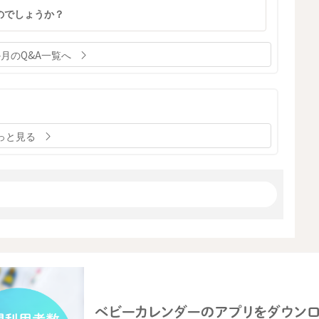
のでしょうか？
か月のQ&A一覧へ
っと見る