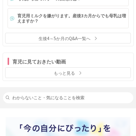
育児用ミルクを嫌がります。産後3カ月からでも母乳は増
えますか？
生後4～5か月のQ&A一覧へ
育児に見ておきたい動画
もっと見る