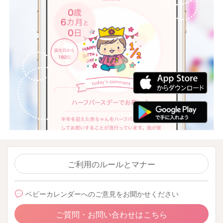
ご利用のルールとマナー
ベビーカレンダーへのご意見をお聞かせください
ご質問・お問い合わせはこちら