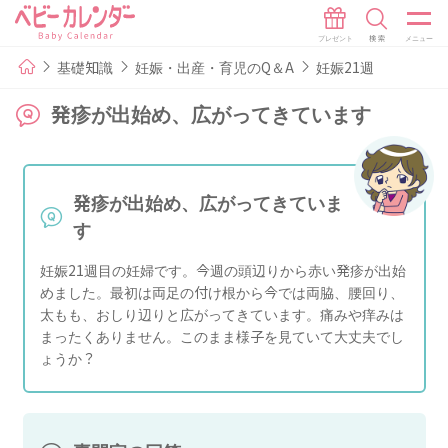
基礎知識
妊娠・出産・育児のQ＆A
妊娠21週
発疹が出始め、広がってきています
発疹が出始め、広がってきていま
す
妊娠21週目の妊婦です。今週の頭辺りから赤い発疹が出始
めました。最初は両足の付け根から今では両脇、腰回り、
太もも、おしり辺りと広がってきています。痛みや痒みは
まったくありません。このまま様子を見ていて大丈夫でし
ょうか？