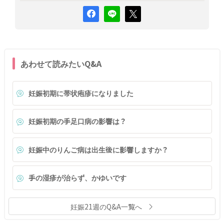
あわせて読みたいQ&A
妊娠初期に帯状疱疹になりました
妊娠初期の手足口病の影響は？
妊娠中のりんご病は出生後に影響しますか？
手の湿疹が治らず、かゆいです
妊娠21週のQ&A一覧へ