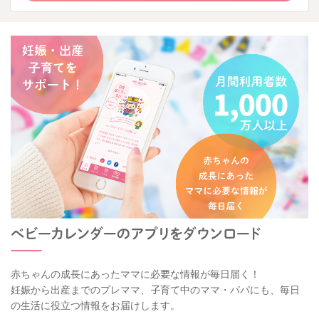
赤ちゃんの成長にあったママに必要な情報が毎日届く！
妊娠から出産までのプレママ、子育て中のママ・パパにも、毎日
の生活に役立つ情報をお届けします。