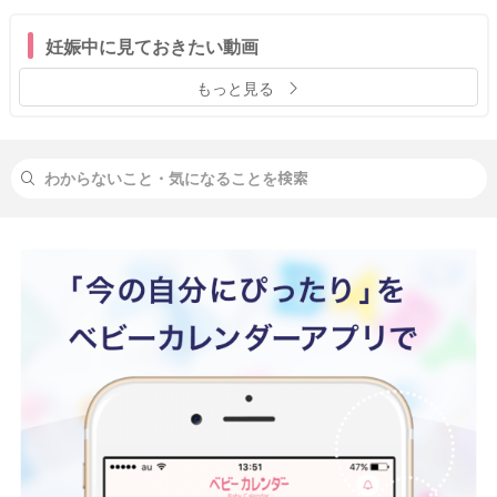
妊娠中に見ておきたい動画
もっと見る