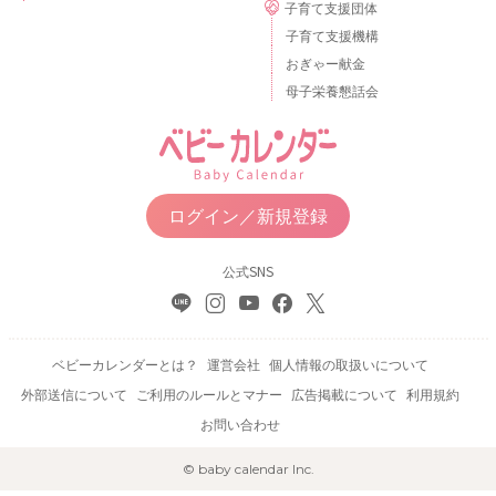
子育て支援団体
子育て支援機構
おぎゃー献金
母子栄養懇話会
ログイン／新規登録
公式SNS
ベビーカレンダーとは？
運営会社
個人情報の取扱いについて
外部送信について
ご利用のルールとマナー
広告掲載について
利用規約
お問い合わせ
© baby calendar Inc.