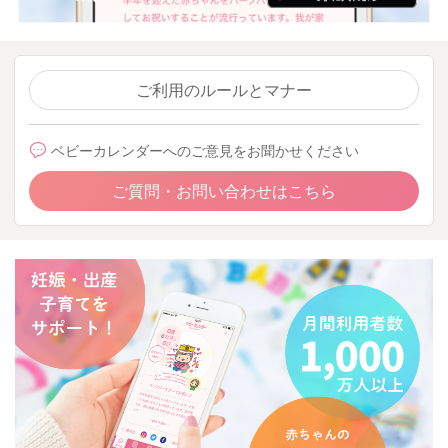
ご利用のルールとマナー
ベビーカレンダーへのご意見をお聞かせください
ご質問・お問い合わせはこちら