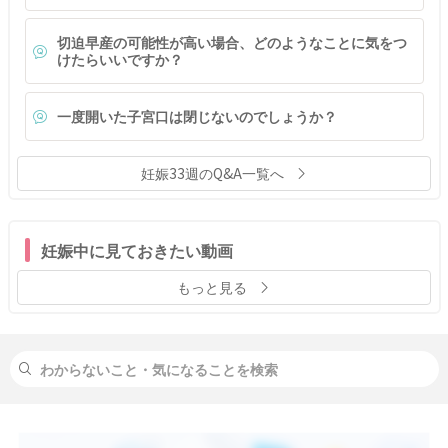
切迫早産の可能性が高い場合、どのようなことに気をつ
けたらいいですか？
一度開いた子宮口は閉じないのでしょうか？
妊娠33週のQ&A一覧へ
妊娠中に見ておきたい動画
もっと見る