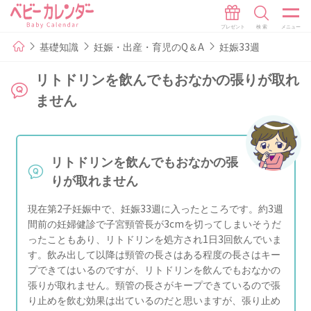
基礎知識
妊娠・出産・育児のQ＆A
妊娠33週
リトドリンを飲んでもおなかの張りが取れ
ません
リトドリンを飲んでもおなかの張
りが取れません
現在第2子妊娠中で、妊娠33週に入ったところです。約3週
間前の妊婦健診で子宮頸管長が3cmを切ってしまいそうだ
ったこともあり、リトドリンを処方され1日3回飲んでいま
す。飲み出して以降は頸管の長さはある程度の長さはキー
プできてはいるのですが、リトドリンを飲んでもおなかの
張りが取れません。頸管の長さがキープできているので張
り止めを飲む効果は出ているのだと思いますが、張り止め