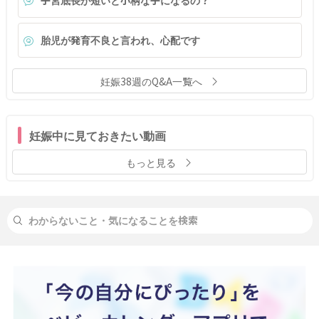
胎児が発育不良と言われ、心配です
妊娠38週のQ&A一覧へ
妊娠中に見ておきたい動画
もっと見る