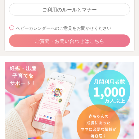
ご利用のルールとマナー
ベビーカレンダーへのご意見をお聞かせください
ご質問・お問い合わせはこちら