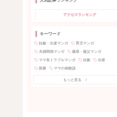
人気記事ランキング
アクセスランキング
キーワード
妊娠・出産マンガ
育児マンガ
夫婦関係マンガ
義母・義父マンガ
ママ友トラブルマンガ
妊娠
出産
医療
ママの体験談
もっと見る