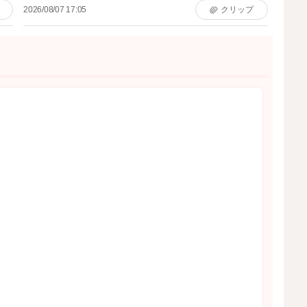
2026/08/07 17:05
クリップ