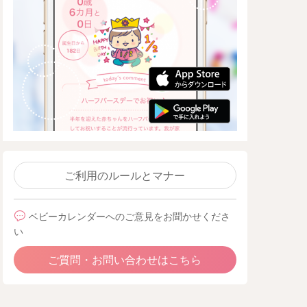
ご利用のルールとマナー
ベビーカレンダーへのご意見をお聞かせくださ
い
ご質問・お問い合わせはこちら