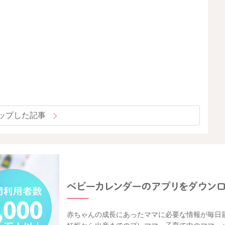
ップした記事
赤ちゃんの成長にあったママに必要な情報が毎日