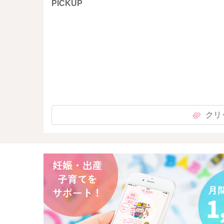
PICKUP
クリ