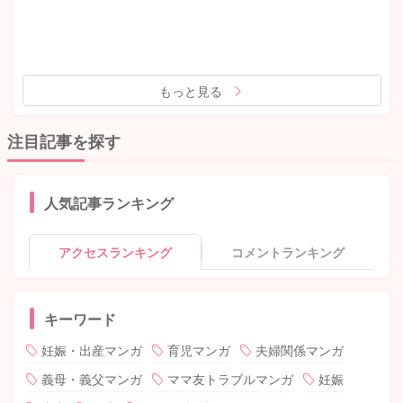
もっと見る
注目記事を探す
人気記事ランキング
アクセスランキング
コメントランキング
キーワード
妊娠・出産マンガ
育児マンガ
夫婦関係マンガ
義母・義父マンガ
ママ友トラブルマンガ
妊娠