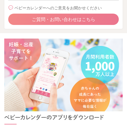
ベビーカレンダーへのご意見をお聞かせください
ご質問・お問い合わせはこちら