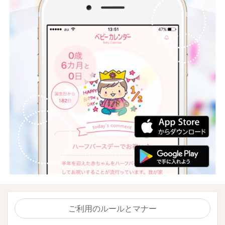
ご利用のルールとマナー