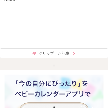
クリップした記事