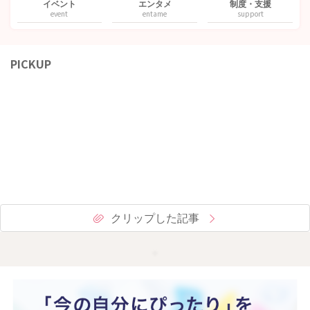
イベント
エンタメ
制度・支援
event
entame
support
PICKUP
クリップした記事