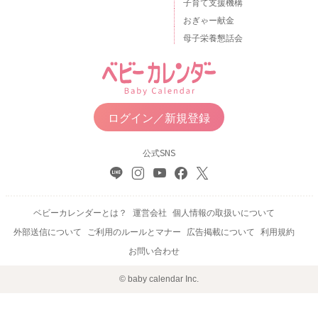
子育て支援機構
おぎゃー献金
母子栄養懇話会
ログイン／新規登録
公式SNS
ベビーカレンダーとは？
運営会社
個人情報の取扱いについて
外部送信について
ご利用のルールとマナー
広告掲載について
利用規約
お問い合わせ
© baby calendar Inc.