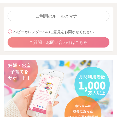
ご利用のルールとマナー
ベビーカレンダーへのご意見をお聞かせください
ご質問・お問い合わせはこちら