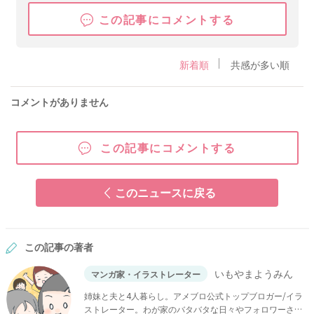
この記事にコメントする
新着順
共感が多い順
コメントがありません
この記事にコメントする
このニュースに戻る
この記事の著者
いもやまようみん
マンガ家・イラストレーター
姉妹と夫と4人暮らし。アメブロ公式トップブロガー/イラ
ストレーター。わが家のバタバタな日々やフォロワーさん