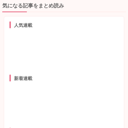
気になる記事をまとめ読み
人気連載
新着連載