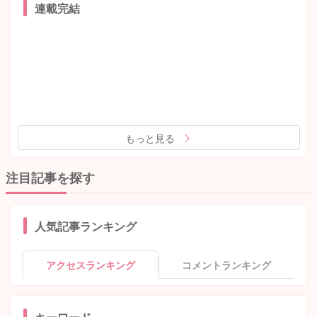
連載完結
もっと見る
注目記事を探す
人気記事ランキング
アクセスランキング
コメントランキング
キーワード