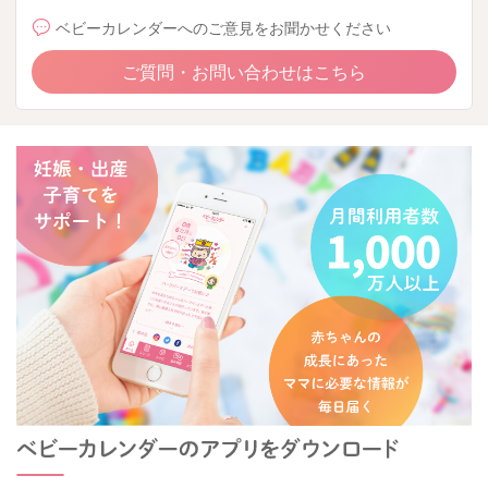
ベビーカレンダーへのご意見をお聞かせください
ご質問・お問い合わせはこちら