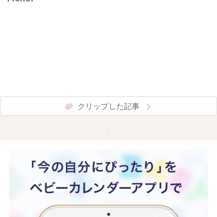
クリップした記事