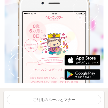
ご利用のルールとマナー