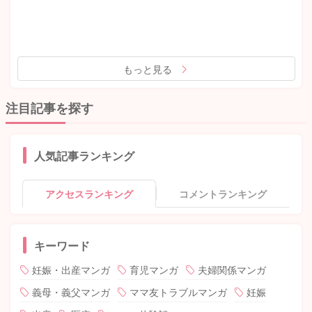
もっと見る
注目記事を探す
人気記事ランキング
アクセスランキング
コメントランキング
キーワード
妊娠・出産マンガ
育児マンガ
夫婦関係マンガ
義母・義父マンガ
ママ友トラブルマンガ
妊娠