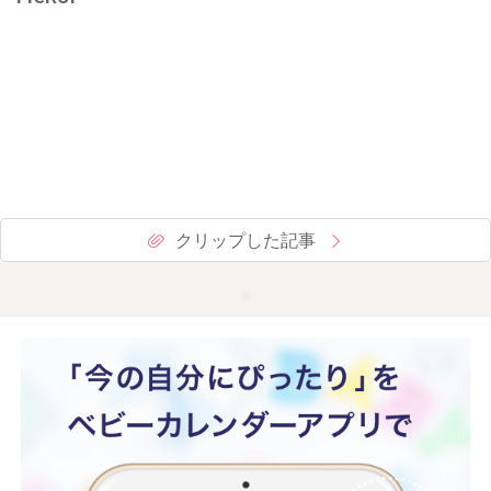
クリップした記事