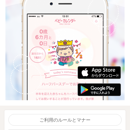
ご利用のルールとマナー