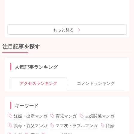
もっと見る
注目記事を探す
人気記事ランキング
アクセスランキング
コメントランキング
キーワード
妊娠・出産マンガ
育児マンガ
夫婦関係マンガ
義母・義父マンガ
ママ友トラブルマンガ
妊娠