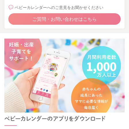
ベビーカレンダーへのご意見をお聞かせください
ご質問・お問い合わせはこちら