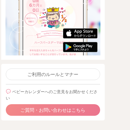
ご利用のルールとマナー
ベビーカレンダーへのご意見をお聞かせくださ
い
ご質問・お問い合わせはこちら