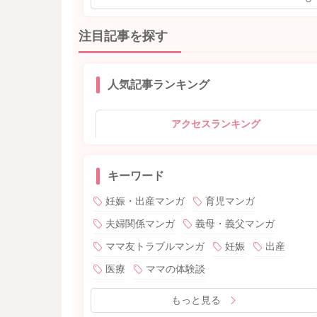
注目記事を探す
人気記事ランキング
アクセスランキング
キーワード
妊娠・出産マンガ
育児マンガ
夫婦関係マンガ
義母・義父マンガ
ママ友トラブルマンガ
妊娠
出産
医療
ママの体験談
もっと見る