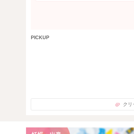
PICKUP
クリ