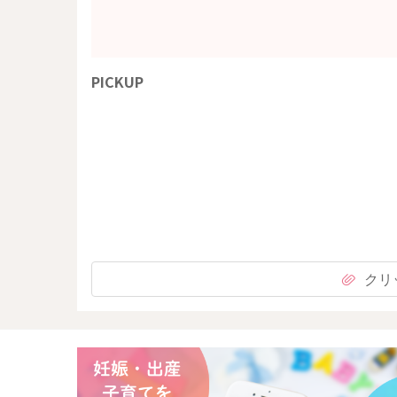
PICKUP
クリ