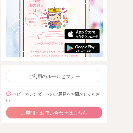
ご利用のルールとマナー
ベビーカレンダーへのご意見をお聞かせくださ
い
ご質問・お問い合わせはこちら