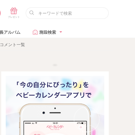
長アルバム
施設検索
コメント一覧