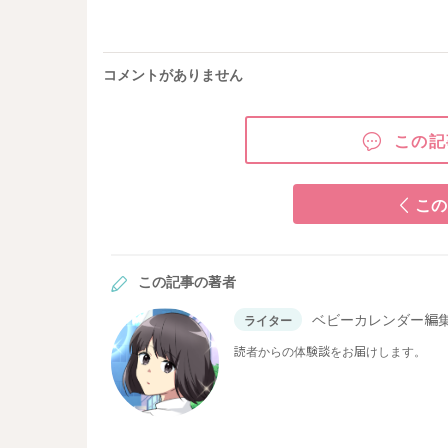
コメントがありません
この記
この
この記事の著者
ベビーカレンダー編
ライター
読者からの体験談をお届けします。