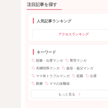
注目記事を探す
人気記事ランキング
アクセスランキング
キーワード
妊娠・出産マンガ
育児マンガ
夫婦関係マンガ
義母・義父マンガ
ママ友トラブルマンガ
妊娠
出産
医療
ママの体験談
もっと見る