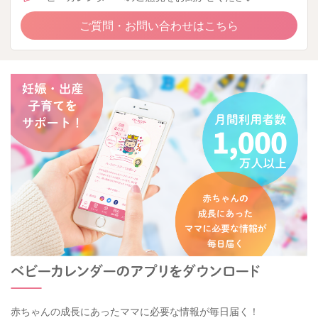
ご質問・お問い合わせはこちら
赤ちゃんの成長にあったママに必要な情報が毎日届く！