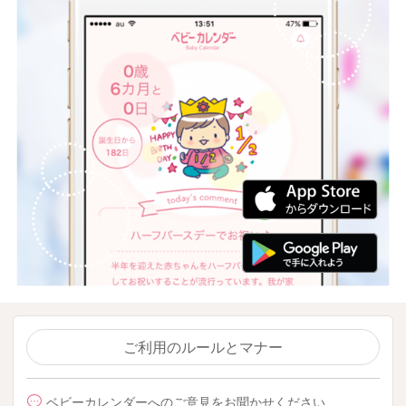
ご利用のルールとマナー
ベビーカレンダーへのご意見をお聞かせください