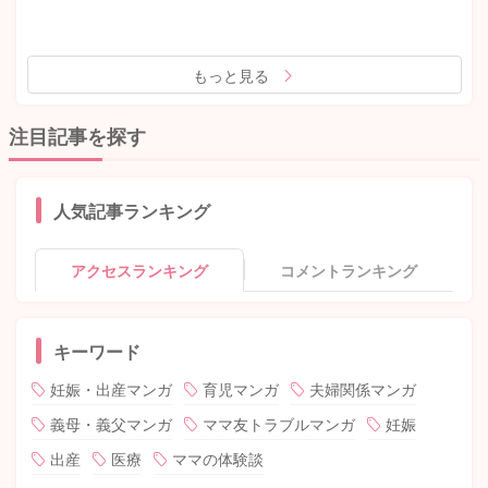
もっと見る
注目記事を探す
人気記事ランキング
アクセスランキング
コメントランキング
キーワード
妊娠・出産マンガ
育児マンガ
夫婦関係マンガ
義母・義父マンガ
ママ友トラブルマンガ
妊娠
出産
医療
ママの体験談