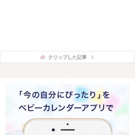
クリップした記事