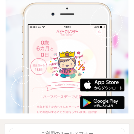
ご利用のルールとマナー