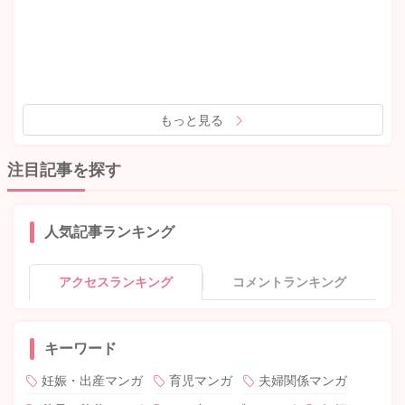
もっと見る
注目記事を探す
人気記事ランキング
アクセスランキング
コメントランキング
キーワード
妊娠・出産マンガ
育児マンガ
夫婦関係マンガ