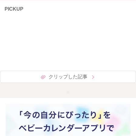
PICKUP
クリップした記事