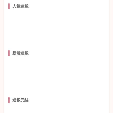
人気連載
新着連載
連載完結