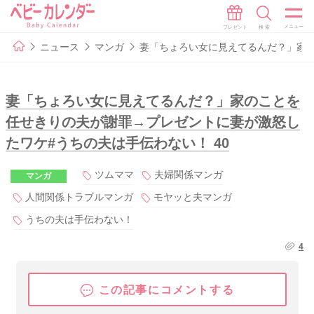
ニュース
マンガ
妻「ちょろい女に見えてるんだ？」家の
妻「ちょろい女に見えてるんだ？」家のことを
任せきりの夫が謝罪→プレゼントに妻が激怒し
たワケ#うちの夫は手伝わない！ 40
ツムママ
夫婦関係マンガ
マンガ
人間関係トラブルマンガ
モヤッと夫マンガ
うちの夫は手伝わない！
4
この記事にコメントする