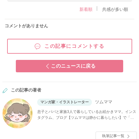
新着順
共感が多い順
コメントがありません
この記事にコメントする
このニュースに戻る
この記事の著者
ツムママ
マンガ家・イラストレーター
息子とパパと家族3人で暮らしているお絵かきママ。インス
タグラム、ブログ【ツムママは静かに暮らしたい】で「長
男の嫁ってなんなの？」などを連載中。
執筆記事一覧