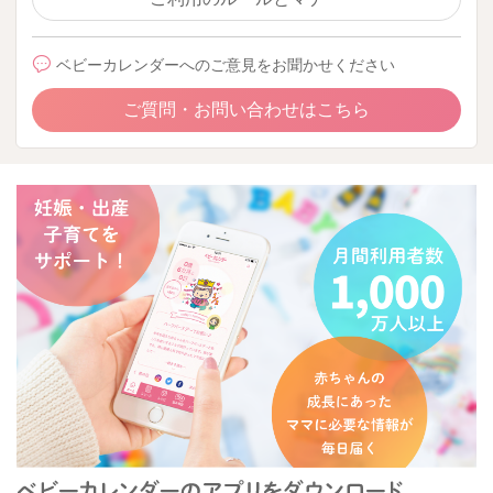
ベビーカレンダーへのご意見をお聞かせください
ご質問・お問い合わせはこちら