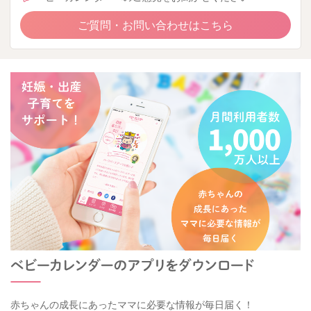
ご質問・お問い合わせはこちら
赤ちゃんの成長にあったママに必要な情報が毎日届く！