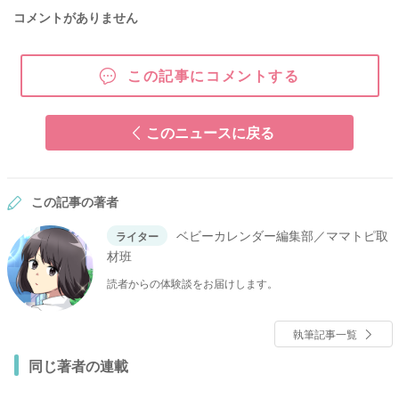
コメントがありません
この記事にコメントする
このニュースに戻る
この記事の著者
ベビーカレンダー編集部／ママトピ取
ライター
材班
読者からの体験談をお届けします。
執筆記事一覧
同じ著者の連載