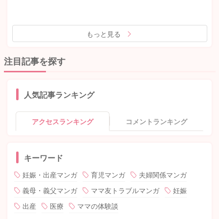
もっと見る
注目記事を探す
人気記事ランキング
アクセスランキング
コメントランキング
キーワード
妊娠・出産マンガ
育児マンガ
夫婦関係マンガ
義母・義父マンガ
ママ友トラブルマンガ
妊娠
出産
医療
ママの体験談