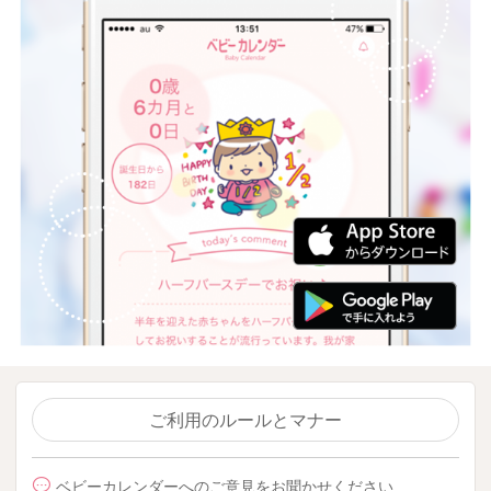
ご利用のルールとマナー
ベビーカレンダーへのご意見をお聞かせください