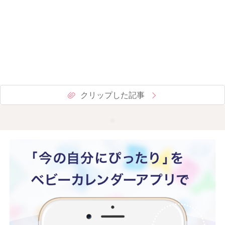
クリップした記事