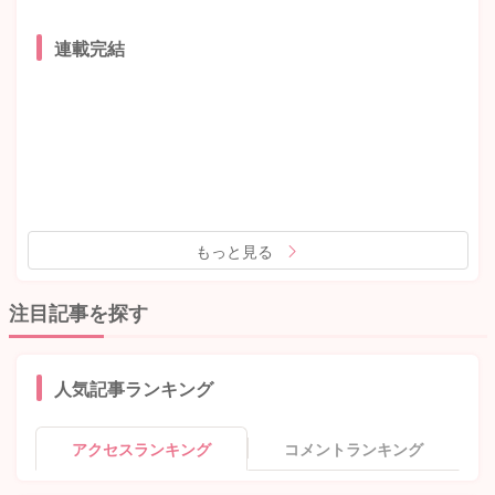
連載完結
もっと見る
注目記事を探す
人気記事ランキング
アクセスランキング
コメントランキング