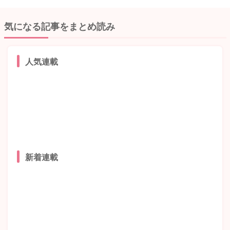
気になる記事をまとめ読み
人気連載
新着連載