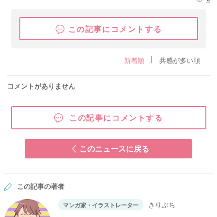
この記事にコメントする
新着順
共感が多い順
コメントがありません
この記事にコメントする
このニュースに戻る
この記事の著者
きりぷち
マンガ家・イラストレーター