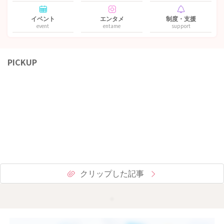
イベント
エンタメ
制度・支援
event
entame
support
PICKUP
クリップした記事