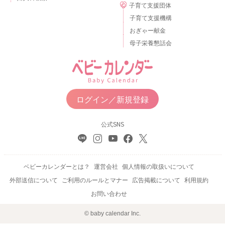
子育て支援団体
子育て支援機構
おぎゃー献金
母子栄養懇話会
ログイン／新規登録
公式SNS
ベビーカレンダーとは？
運営会社
個人情報の取扱いについて
外部送信について
ご利用のルールとマナー
広告掲載について
利用規約
お問い合わせ
© baby calendar Inc.