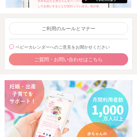
ご利用のルールとマナー
ベビーカレンダーへのご意見をお聞かせください
ご質問・お問い合わせはこちら