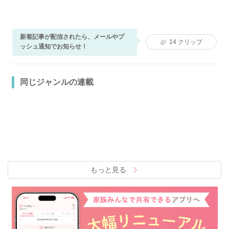
新着記事が配信されたら、メールやプ
14
クリップ
ッシュ通知でお知らせ！
同じジャンルの連載
もっと見る