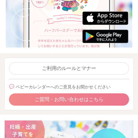
ご利用のルールとマナー
ベビーカレンダーへのご意見をお聞かせください
ご質問・お問い合わせはこちら