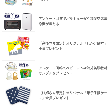
アンケート回答でバルミューダや加湿空気清
浄機が当たる
【産後ママ限定】オリジナル「しかけ絵本」
全員プレゼント
アンケート回答でベビージムや幼児英語教材
サンプルをプレゼント
【妊婦さん限定】オリジナル「母子手帳ケー
ス」全員プレゼント