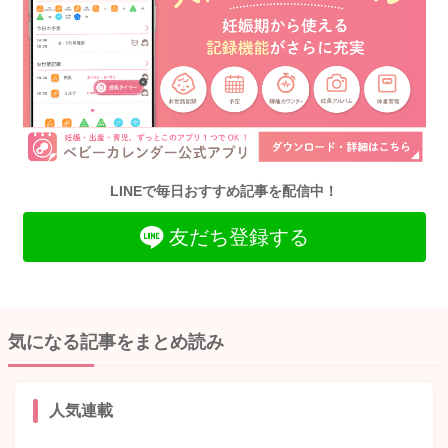
LINEで毎日おすすめ記事を配信中！
友だち登録する
気になる記事をまとめ読み
人気連載