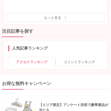
もっと見る
注目記事を探す
人気記事ランキング
アクセスランキング
コメントランキング
お得な無料キャンペーン
【エリア限定】アンケート回答で豪華賞品が
当たる