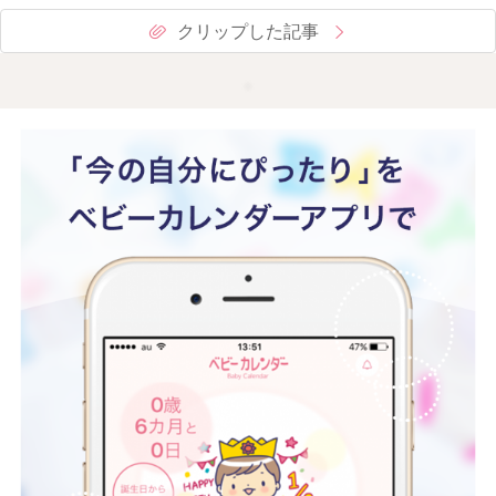
クリップした記事