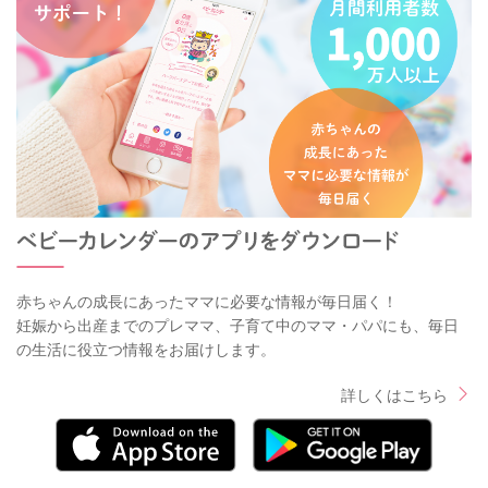
赤ちゃんの成長にあったママに必要な情報が毎日届く！
妊娠から出産までのプレママ、子育て中のママ・パパにも、毎日
の生活に役立つ情報をお届けします。
詳しくはこちら