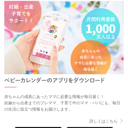
赤ちゃんの成長にあったママに必要な情報が毎日届く！
妊娠から出産までのプレママ、子育て中のママ・パパにも、毎日
の生活に役立つ情報をお届けします。
詳しくはこちら