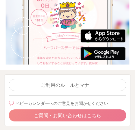
ご利用のルールとマナー
ベビーカレンダーへのご意見をお聞かせください
ご質問・お問い合わせはこちら