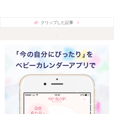
クリップした記事