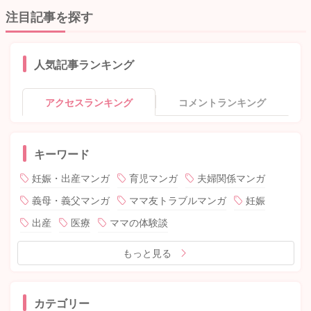
注目記事を探す
人気記事ランキング
アクセスランキング
コメントランキング
キーワード
妊娠・出産マンガ
育児マンガ
夫婦関係マンガ
義母・義父マンガ
ママ友トラブルマンガ
妊娠
出産
医療
ママの体験談
もっと見る
カテゴリー