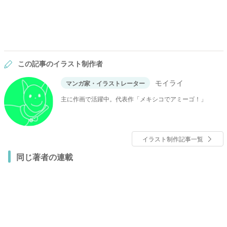
この記事のイラスト制作者
モイライ
マンガ家・イラストレーター
主に作画で活躍中。代表作「メキシコでアミーゴ！」
イラスト制作記事一覧
同じ著者の連載