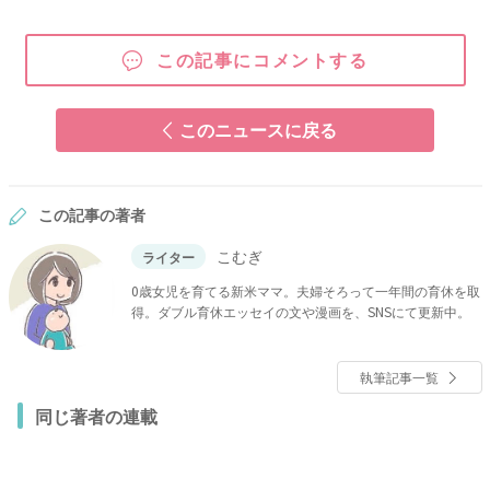
この記事にコメントする
このニュースに戻る
この記事の著者
こむぎ
ライター
0歳女児を育てる新米ママ。夫婦そろって一年間の育休を取
得。ダブル育休エッセイの文や漫画を、SNSにて更新中。
執筆記事一覧
同じ著者の連載