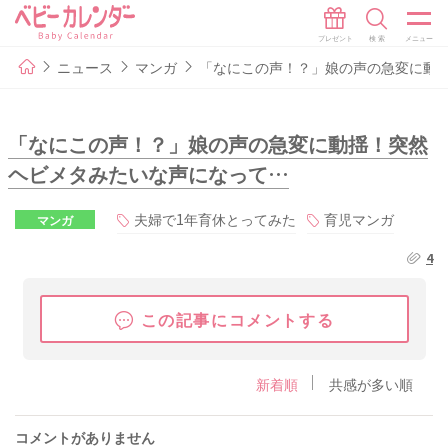
ニュース
マンガ
「なにこの声！？」娘の声の急変に動
「なにこの声！？」娘の声の急変に動揺！突然
ヘビメタみたいな声になって…
夫婦で1年育休とってみた
育児マンガ
マンガ
4
この記事にコメントする
新着順
共感が多い順
コメントがありません