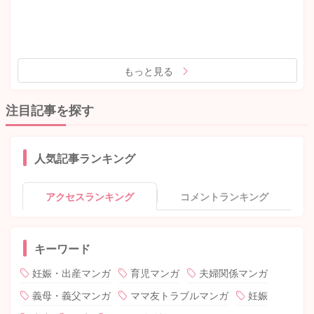
もっと見る
注目記事を探す
人気記事ランキング
アクセスランキング
コメントランキング
キーワード
妊娠・出産マンガ
育児マンガ
夫婦関係マンガ
義母・義父マンガ
ママ友トラブルマンガ
妊娠