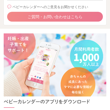
ベビーカレンダーへのご意見をお聞かせください
ご質問・お問い合わせはこちら