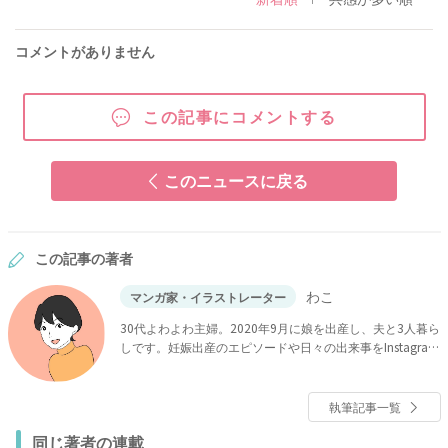
コメントがありません
この記事にコメントする
このニュースに戻る
この記事の著者
わこ
マンガ家・イラストレーター
30代よわよわ主婦。2020年9月に娘を出産し、夫と3人暮ら
しです。妊娠出産のエピソードや日々の出来事をInstagram
やブログに投稿しています。
執筆記事一覧
同じ著者の連載