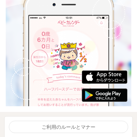
ご利用のルールとマナー