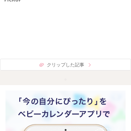
クリップした記事