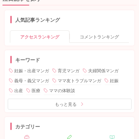
人気記事ランキング
アクセスランキング
コメントランキング
キーワード
妊娠・出産マンガ
育児マンガ
夫婦関係マンガ
義母・義父マンガ
ママ友トラブルマンガ
妊娠
出産
医療
ママの体験談
もっと見る
カテゴリー