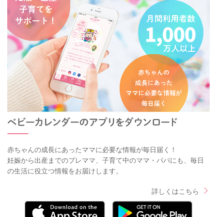
赤ちゃんの成長にあったママに必要な情報が毎日届く！
妊娠から出産までのプレママ、子育て中のママ・パパにも、毎日
の生活に役立つ情報をお届けします。
詳しくはこちら