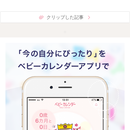
クリップした記事