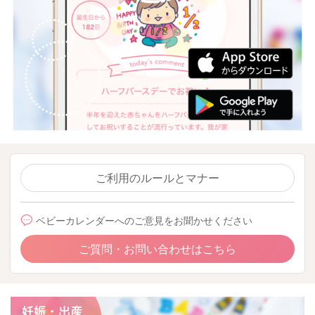
ご利用のルールとマナー
ベビーカレンダーへのご意見をお聞かせください
ご質問・お問い合わせはこちら