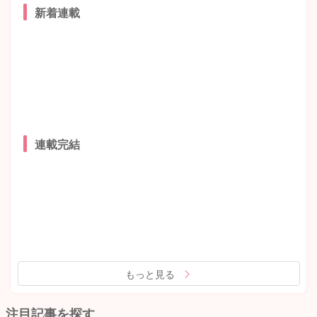
新着連載
連載完結
もっと見る
注目記事を探す