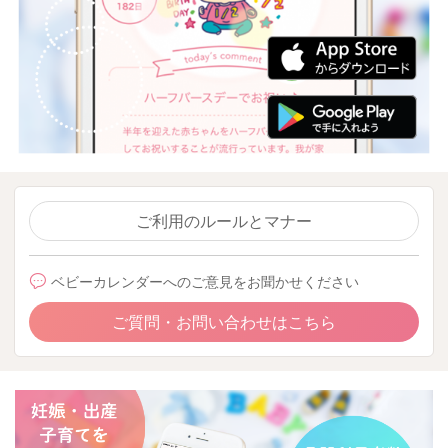
ご利用のルールとマナー
ベビーカレンダーへのご意見をお聞かせください
ご質問・お問い合わせはこちら