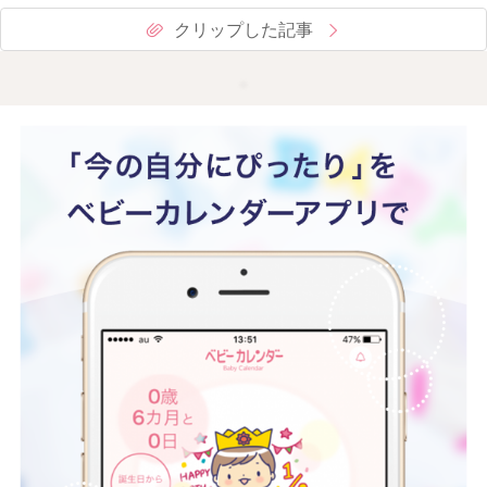
クリップした記事