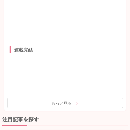
連載完結
もっと見る
注目記事を探す