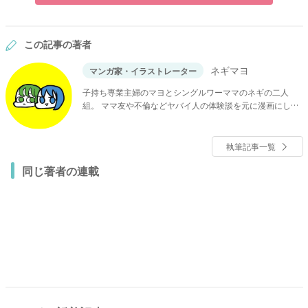
この記事の著者
ネギマヨ
マンガ家・イラストレーター
子持ち専業主婦のマヨとシングルワーママのネギの二人
組。 ママ友や不倫などヤバイ人の体験談を元に漫画にして
います。
執筆記事一覧
同じ著者の連載