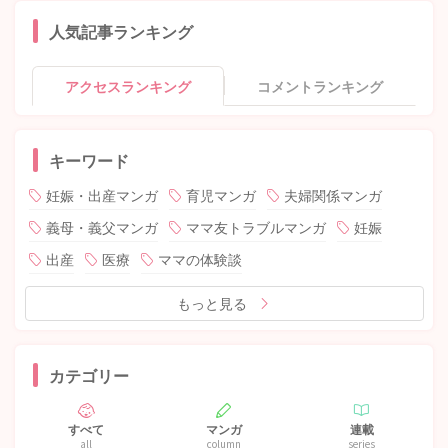
人気記事ランキング
アクセスランキング
コメントランキング
キーワード
妊娠・出産マンガ
育児マンガ
夫婦関係マンガ
義母・義父マンガ
ママ友トラブルマンガ
妊娠
出産
医療
ママの体験談
もっと見る
カテゴリー
すべて
マンガ
連載
all
column
series