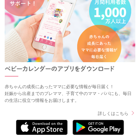
赤ちゃんの成長にあったママに必要な情報が毎日届く！
妊娠から出産までのプレママ、子育て中のママ・パパにも、毎日
の生活に役立つ情報をお届けします。
詳しくはこちら