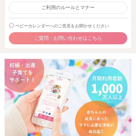
ご利用のルールとマナー
ベビーカレンダーへのご意見をお聞かせください
ご質問・お問い合わせはこちら