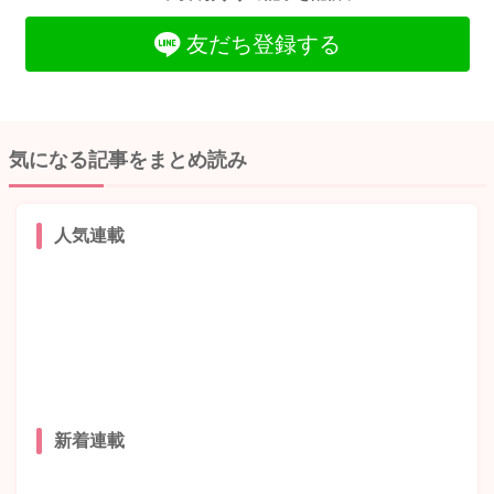
友だち登録する
気になる記事をまとめ読み
人気連載
新着連載