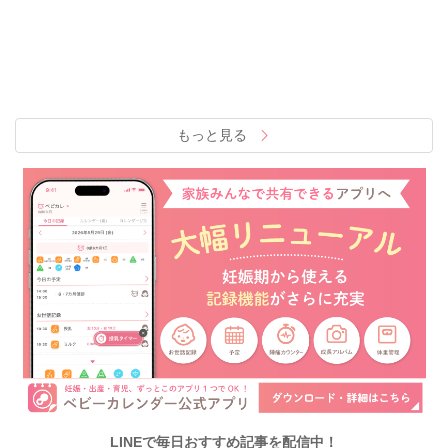
もっと見る
LINEで毎日おすすめ記事を配信中！