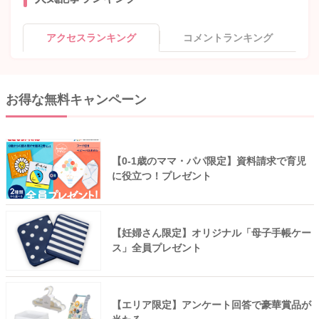
アクセスランキング
コメントランキング
お得な無料キャンペーン
【0-1歳のママ・パパ限定】資料請求で育児
に役立つ！プレゼント
【妊婦さん限定】オリジナル「母子手帳ケー
ス」全員プレゼント
【エリア限定】アンケート回答で豪華賞品が