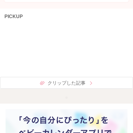
PICKUP
クリップした記事