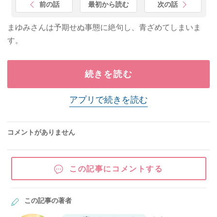
前の話
最初から読む
次の話
まゆみさんは予期せぬ事態に絶句し、青ざめてしまいま
す。
続きを読む
アプリで続きを読む
コメントがありません
この記事にコメントする
この記事の著者