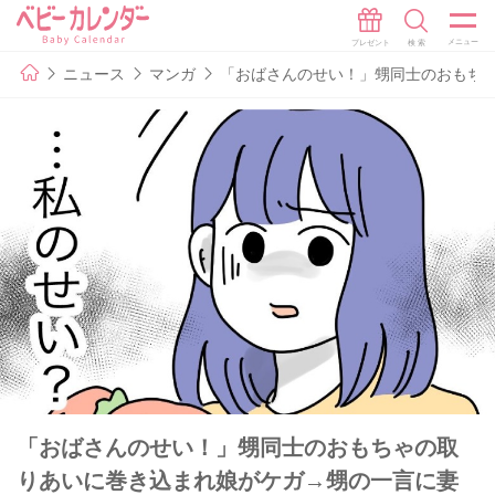
ニュース
マンガ
「おばさんのせい！」甥同士のおもちゃ
「おばさんのせい！」甥同士のおもちゃの取
りあいに巻き込まれ娘がケガ→甥の一言に妻