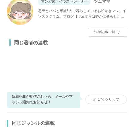
ツムママ
マンガ家・イラストレーター
息子とパパと家族3人で暮らしているお絵かきママ。イ
ンスタグラム、ブログ【ツムママは静かに暮らした
い】で「長男の嫁ってなんなの？」などを連載中。
執筆記事一覧
同じ著者の連載
新着記事が配信されたら、メールやプ
174
クリップ
ッシュ通知でお知らせ！
同じジャンルの連載