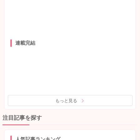
連載完結
もっと見る
注目記事を探す
人気記事ランキング