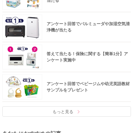
当たる
アンケート回答でバルミューダや加湿空気清
浄機が当たる
答えて当たる！保険に関する【簡単1分】ア
ンケート実施中
アンケート回答でベビージムや幼児英語教材
サンプルをプレゼント
もっと見る