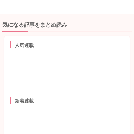
気になる記事をまとめ読み
人気連載
新着連載