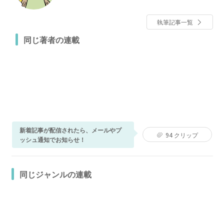
執筆記事一覧
同じ著者の連載
新着記事が配信されたら、メールやプ
94
クリップ
ッシュ通知でお知らせ！
同じジャンルの連載