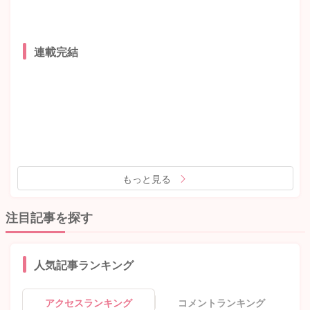
連載完結
もっと見る
注目記事を探す
人気記事ランキング
アクセスランキング
コメントランキング