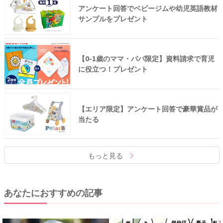
アンケート回答でベビージムや幼児英語教材
サンプルをプレゼント
【0-1歳のママ・パパ限定】資料請求で育児
に役立つ！プレゼント
【エリア限定】アンケート回答で豪華賞品が
当たる
もっと見る
あなたにおすすめの記事