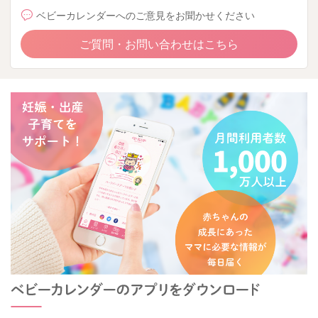
ベビーカレンダーへのご意見をお聞かせください
ご質問・お問い合わせはこちら