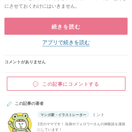
にさせておくわけにはいきません。
続きを読む
アプリで続きを読む
コメントがありません
この記事にコメントする
この記事の著者
ミント
マンガ家・イラストレーター
2児のママです！ 自身やフォロワーさんの体験談を漫画
にしています！