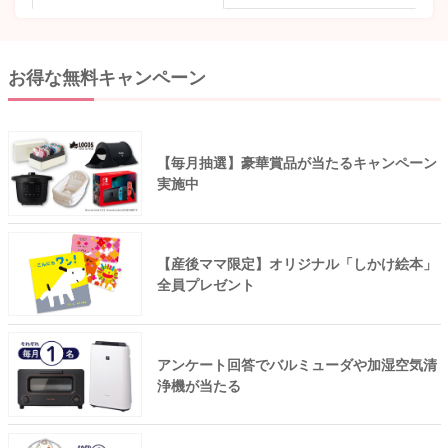
お得な無料キャンペーン
【毎月抽選】豪華賞品が当たるキャンペーン
実施中
【産後ママ限定】オリジナル「しかけ絵本」
全員プレゼント
アンケート回答でバルミューダや加湿空気清
浄機が当たる