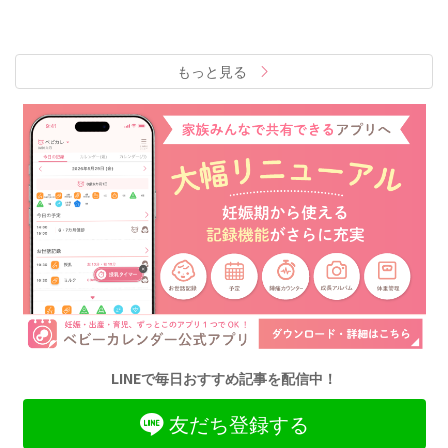
もっと見る
LINEで毎日おすすめ記事を配信中！
友だち登録する