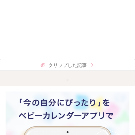
クリップした記事