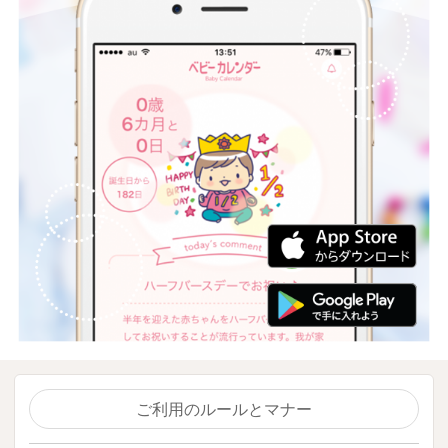
ご利用のルールとマナー