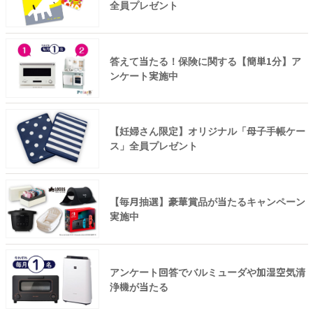
全員プレゼント
答えて当たる！保険に関する【簡単1分】ア
ンケート実施中
【妊婦さん限定】オリジナル「母子手帳ケー
ス」全員プレゼント
【毎月抽選】豪華賞品が当たるキャンペーン
実施中
アンケート回答でバルミューダや加湿空気清
浄機が当たる