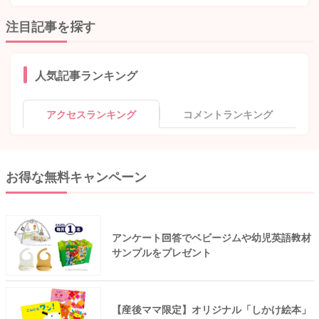
注目記事を探す
人気記事ランキング
アクセスランキング
コメントランキング
お得な無料キャンペーン
アンケート回答でベビージムや幼児英語教材
サンプルをプレゼント
【産後ママ限定】オリジナル「しかけ絵本」