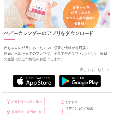
赤ちゃんの成長にあったママに必要な情報が毎日届く！
妊娠から出産までのプレママ、子育て中のママ・パパにも、毎日
の生活に役立つ情報をお届けします。
詳しくはこちら
記事制作への取り組み
おすすめ
名前ランキング検索
監修医師・専門家一覧