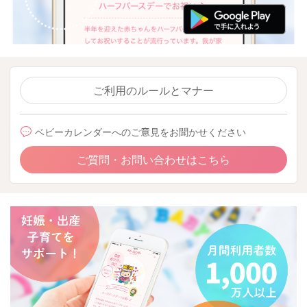
ご利用のルールとマナー
ベビーカレンダーへのご意見をお聞かせください
ご質問・お問い合わせはこちら