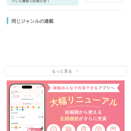
ッシュ通知でお知らせ！
同じジャンルの連載
もっと見る