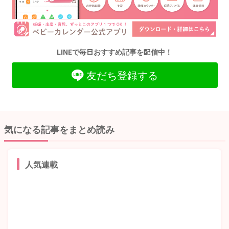
LINEで毎日おすすめ記事を配信中！
友だち登録する
気になる記事をまとめ読み
人気連載