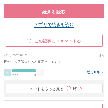
続きを読む
アプリで続きを読む
この記事にコメントする
2026/02/25 08:43
通報
世の中の旦那はもっと頑張ってるよ？
返信 0件
+77
-0
コメントをもっと見る
1件