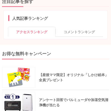
注目記事を探す
人気記事ランキング
アクセスランキング
コメントランキング
お得な無料キャンペーン
【産後ママ限定】オリジナル「しかけ絵本」
全員プレゼント
アンケート回答でバルミューダや加湿空気清
浄機が当たる