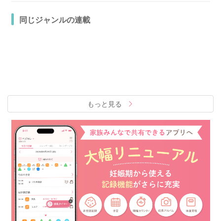
同じジャンルの連載
もっと見る