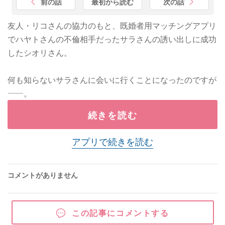
前の話
最初から読む
次の話
友人・リコさんの協力のもと、既婚者用マッチングアプリ
でハヤトさんの不倫相手だったサラさんの誘い出しに成功
したシオリさん。
何も知らないサラさんに会いに行くことになったのですが
——。
続きを読む
アプリで続きを読む
コメントがありません
この記事にコメントする