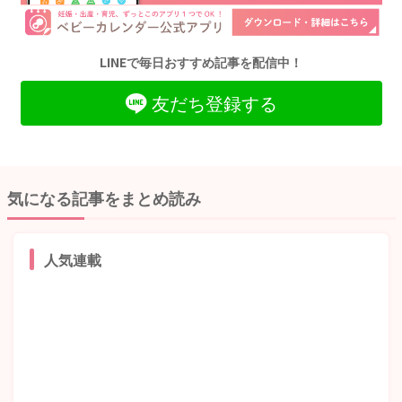
LINEで毎日おすすめ記事を配信中！
友だち登録する
気になる記事をまとめ読み
人気連載