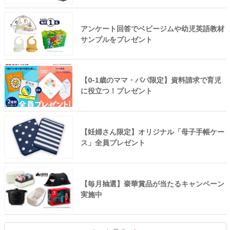
アンケート回答でベビージムや幼児英語教材
サンプルをプレゼント
【0-1歳のママ・パパ限定】資料請求で育児
に役立つ！プレゼント
【妊婦さん限定】オリジナル「母子手帳ケー
ス」全員プレゼント
【毎月抽選】豪華賞品が当たるキャンペーン
実施中