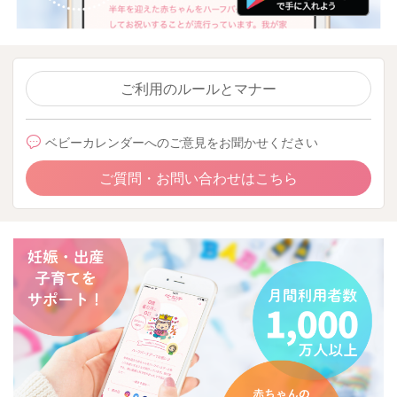
ご利用のルールとマナー
ベビーカレンダーへのご意見をお聞かせください
ご質問・お問い合わせはこちら