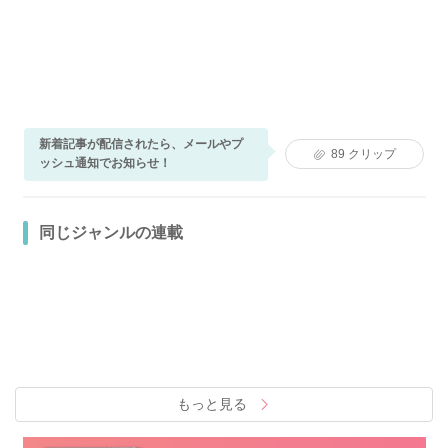
新着記事が配信されたら、メールやプ
89
クリップ
ッシュ通知でお知らせ！
同じジャンルの連載
もっと見る