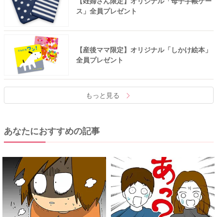
【妊婦さん限定】オリジナル「母子手帳ケー
ス」全員プレゼント
【産後ママ限定】オリジナル「しかけ絵本」
全員プレゼント
もっと見る
あなたにおすすめの記事