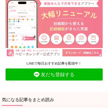
LINEで毎日おすすめ記事を配信中！
友だち登録する
気になる記事をまとめ読み