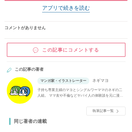
アプリで続きを読む
コメントがありません
この記事にコメントする
この記事の著者
ネギマヨ
マンガ家・イラストレーター
子持ち専業主婦のマヨとシングルワーママのネギの二
人組。 ママ友や不倫などヤバイ人の体験談を元に漫画
にしています。
執筆記事一覧
同じ著者の連載