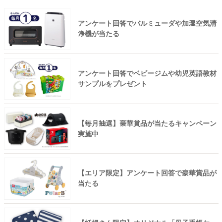
アンケート回答でバルミューダや加湿空気清
浄機が当たる
アンケート回答でベビージムや幼児英語教材
サンプルをプレゼント
【毎月抽選】豪華賞品が当たるキャンペーン
実施中
【エリア限定】アンケート回答で豪華賞品が
当たる