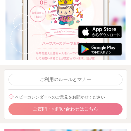
ご利用のルールとマナー
ベビーカレンダーへのご意見をお聞かせください
ご質問・お問い合わせはこちら