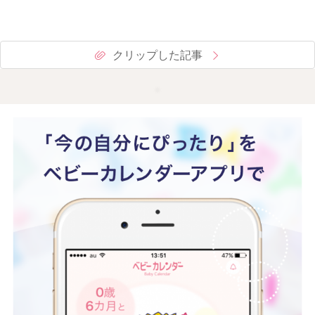
クリップした記事