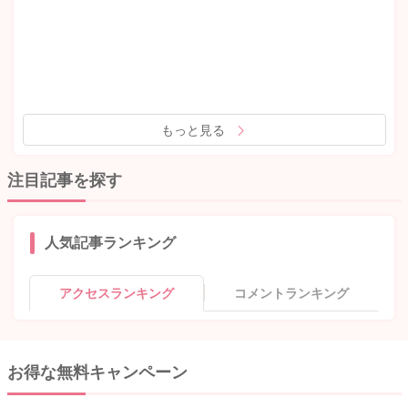
もっと見る
注目記事を探す
人気記事ランキング
アクセスランキング
コメントランキング
お得な無料キャンペーン