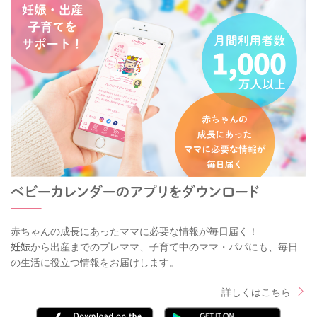
赤ちゃんの成長にあったママに必要な情報が毎日届く！
妊娠から出産までのプレママ、子育て中のママ・パパにも、毎日
の生活に役立つ情報をお届けします。
詳しくはこちら