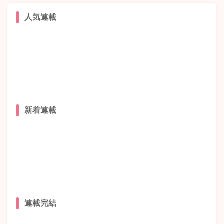
人気連載
新着連載
連載完結