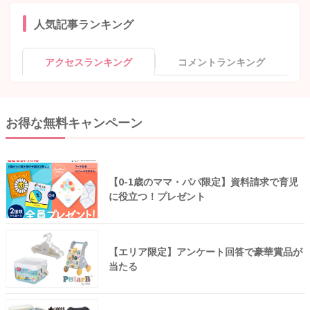
人気記事ランキング
アクセスランキング
コメントランキング
お得な無料キャンペーン
【0-1歳のママ・パパ限定】資料請求で育児
に役立つ！プレゼント
【エリア限定】アンケート回答で豪華賞品が
当たる