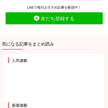
LINEで毎日おすすめ記事を配信中！
友だち登録する
気になる記事をまとめ読み
人気連載
新着連載