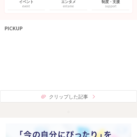
イベント
エンタメ
制度・支援
event
entame
support
PICKUP
クリップした記事