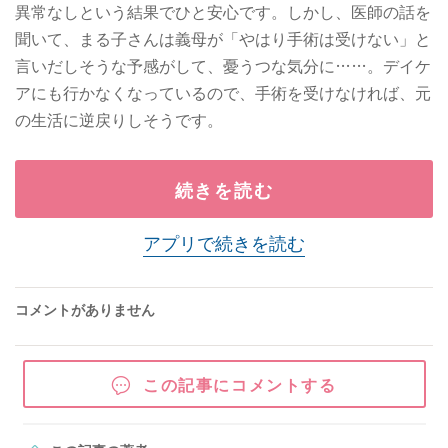
異常なしという結果でひと安心です。しかし、医師の話を
聞いて、まる子さんは義母が「やはり手術は受けない」と
言いだしそうな予感がして、憂うつな気分に……。デイケ
アにも行かなくなっているので、手術を受けなければ、元
の生活に逆戻りしそうです。
続きを読む
アプリで続きを読む
コメントがありません
この記事にコメントする