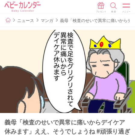
ニュース
マンガ
義母「検査のせいで異常に痛いからデイケ
義母「検査のせいで異常に痛いからデイケア
休みます」ええ、そうでしょうね #頑張り過ぎ