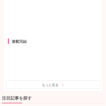
連載完結
もっと見る
注目記事を探す