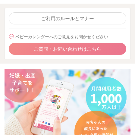
ご利用のルールとマナー
ベビーカレンダーへのご意見をお聞かせください
ご質問・お問い合わせはこちら