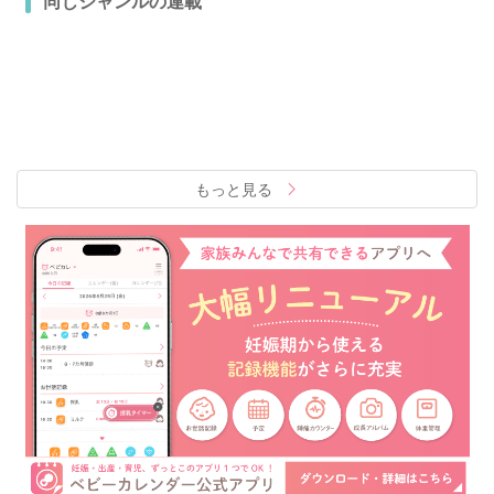
もっと見る