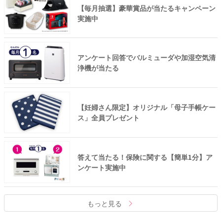
【毎月抽選】豪華賞品が当たるキャンペーン
実施中
アンケート回答でバルミューダや加湿空気清
浄機が当たる
【妊婦さん限定】オリジナル「母子手帳ケー
ス」全員プレゼント
答えて当たる！保険に関する【簡単1分】ア
ンケート実施中
もっと見る