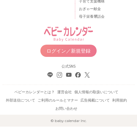
子育て支援機構
おぎゃー献金
母子栄養懇話会
ログイン／新規登録
公式SNS
ベビーカレンダーとは？
運営会社
個人情報の取扱いについて
外部送信について
ご利用のルールとマナー
広告掲載について
利用規約
お問い合わせ
© baby calendar Inc.